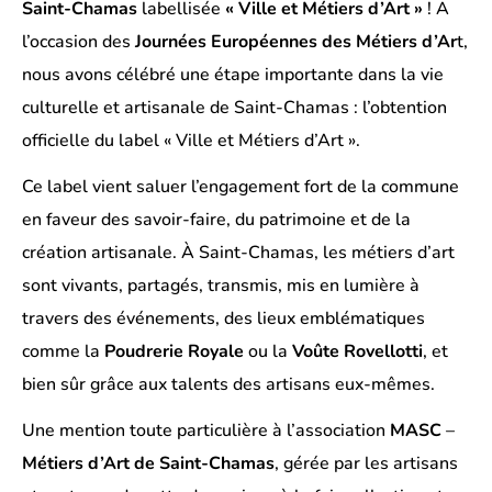
Saint-Chamas
labellisée
« Ville et Métiers d’Art »
! A
l’occasion des
Journées Européennes des Métiers d’Ar
t,
nous avons célébré une étape importante dans la vie
culturelle et artisanale de Saint-Chamas : l’obtention
officielle du label « Ville et Métiers d’Art ».
Ce label vient saluer l’engagement fort de la commune
en faveur des savoir-faire, du patrimoine et de la
création artisanale. À Saint-Chamas, les métiers d’art
sont vivants, partagés, transmis, mis en lumière à
travers des événements, des lieux emblématiques
comme la
Poudrerie Royale
ou la
Voûte Rovellotti
, et
bien sûr grâce aux talents des artisans eux-mêmes.
Une mention toute particulière à l’association
MASC
–
Métiers d’Art de Saint-Chamas
, gérée par les artisans