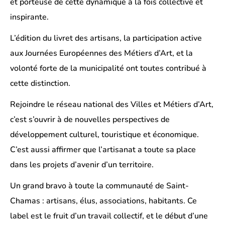
et porteuse de cette dynamique à la fois collective et
inspirante.
L’édition du livret des artisans, la participation active
aux Journées Européennes des Métiers d’Art, et la
volonté forte de la municipalité ont toutes contribué à
cette distinction.
Rejoindre le réseau national des Villes et Métiers d’Art,
c’est s’ouvrir à de nouvelles perspectives de
développement culturel, touristique et économique.
C’est aussi affirmer que l’artisanat a toute sa place
dans les projets d’avenir d’un territoire.
Un grand bravo à toute la communauté de Saint-
Chamas : artisans, élus, associations, habitants. Ce
label est le fruit d’un travail collectif, et le début d’une