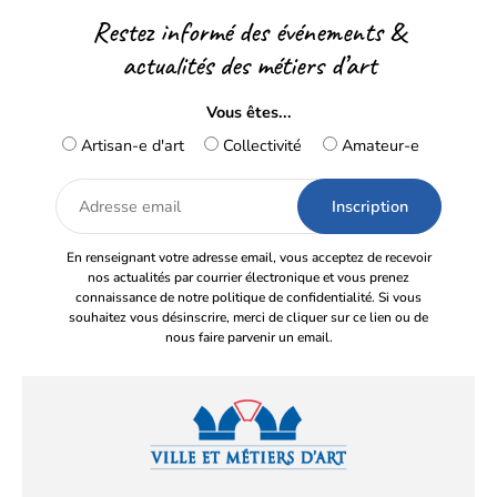
Restez informé des événements &
actualités des métiers d’art
Vous êtes...
Artisan-e d'art
Collectivité
Amateur-e
Adresse
email
En renseignant votre adresse email, vous acceptez de recevoir
nos actualités par courrier électronique et vous prenez
connaissance de notre politique de confidentialité. Si vous
souhaitez vous désinscrire, merci de cliquer sur ce lien ou de
nous faire parvenir un email.