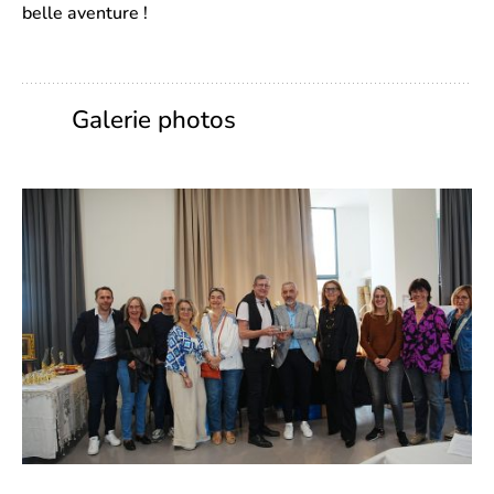
belle aventure !
Galerie photos