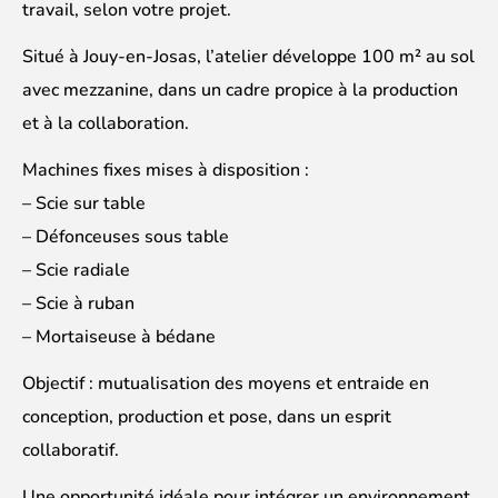
travail, selon votre projet.
Situé à Jouy-en-Josas, l’atelier développe 100 m² au sol
avec mezzanine, dans un cadre propice à la production
et à la collaboration.
Machines fixes mises à disposition :
– Scie sur table
– Défonceuses sous table
– Scie radiale
– Scie à ruban
– Mortaiseuse à bédane
Objectif : mutualisation des moyens et entraide en
conception, production et pose, dans un esprit
collaboratif.
Une opportunité idéale pour intégrer un environnement