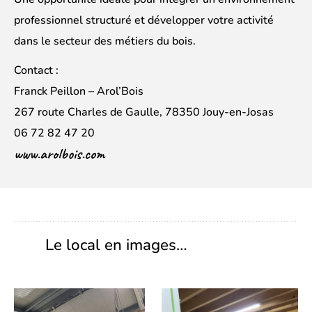
professionnel structuré et développer votre activité
dans le secteur des métiers du bois.
Contact :
Franck Peillon – Arol’Bois
267 route Charles de Gaulle, 78350 Jouy-en-Josas
06 72 82 47 20
www.arolbois.com
Le local en images…