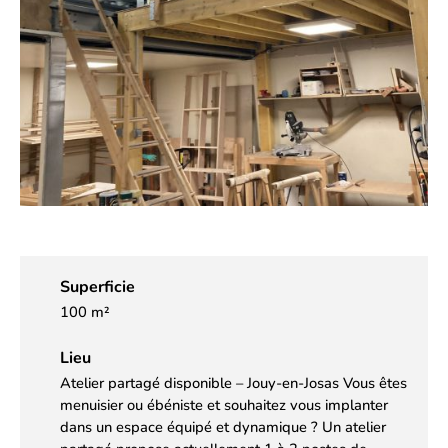
Superficie
100 m²
Lieu
Atelier partagé disponible – Jouy-en-Josas Vous êtes
menuisier ou ébéniste et souhaitez vous implanter
dans un espace équipé et dynamique ? Un atelier