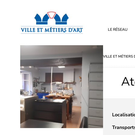
LE RÉSEAU
VILLE ET MÉTIERS 
At
Localisati
Transports