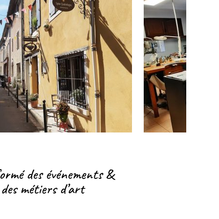
formé des événements &
 des métiers d’art