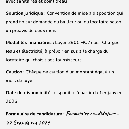
avec sanitaires et point d’eau
Solution juridique :
Convention de mise à disposition qui
prend fin sur demande du bailleur ou du locataire selon
un préavis de deux mois
Modalités financières :
Loyer 290€ HC /mois. Charges
(eau et électricité) à prévoir en sus à la charge du
locataire qui choisit ses fournisseurs
Caution :
Chèque de caution d’un montant égal à un
mois de loyer
Date de disponibilité :
disponible à partir du 1er janvier
2026
Formulaire candidature –
Formulaire de candidature :
42 Grande rue 2026