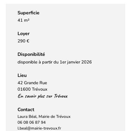
Superficie
41 m²
Loyer
290 €
Disponibilité
disponible à partir du 1er janvier 2026
Lieu
42 Grande Rue
01600 Trévoux
En savoir plus sur Trévoux
Contact
Laura Béal, Mairie de Trévoux
06 08 06 87 94
l.beal@mairie-trevoux.fr