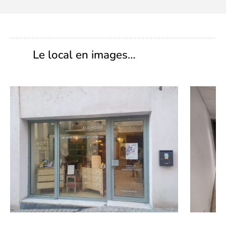
Le local en images…