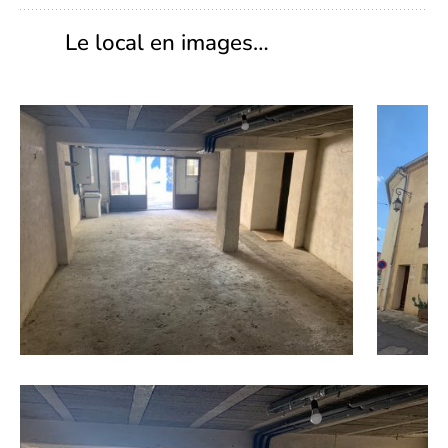
Le local en images…