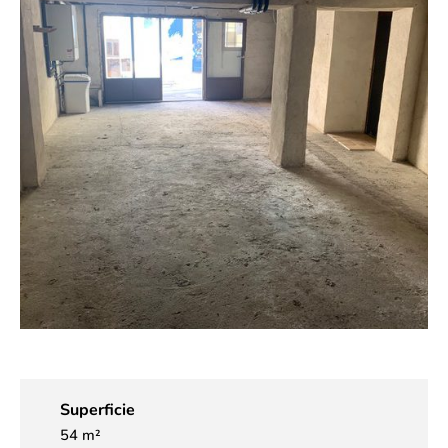
Superficie
54 m²