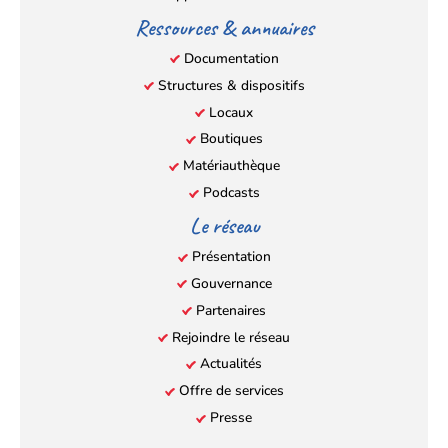
Ressources & annuaires
Documentation
Structures & dispositifs
Locaux
Boutiques
Matériauthèque
Podcasts
Le réseau
Présentation
Gouvernance
Partenaires
Rejoindre le réseau
Actualités
Offre de services
Presse