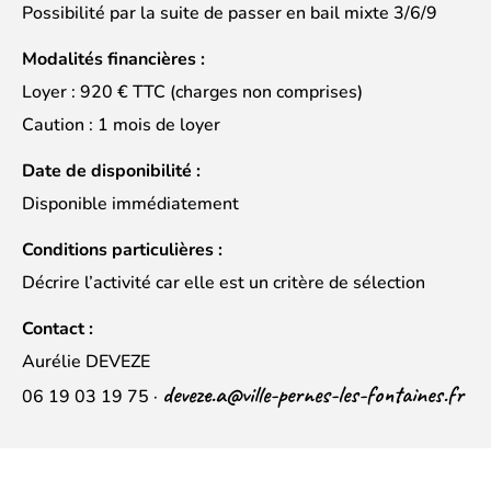
Possibilité par la suite de passer en bail mixte 3/6/9
Modalités financières :
Loyer : 920 € TTC (charges non comprises)
Caution : 1 mois de loyer
Date de disponibilité :
Disponible immédiatement
Conditions particulières :
Décrire l’activité car elle est un critère de sélection
Contact :
Aurélie DEVEZE
deveze.a@ville-pernes-les-fontaines.fr
06 19 03 19 75 ·