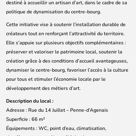
destiné à accueillir un artisan d’art, dans le cadre de sa
politique de dynamisation du centre-bourg.
Cette initiative vise à soutenir l’installation durable de
créateurs tout en renforçant l’attractivité du territoire.
Elle s’appuie sur plusieurs objectifs complémentaires :
préserver et valoriser le patrimoine local, soutenir la
création grâce à des conditions d’accueil avantageuses,
dynamiser le centre-bourg, favoriser l’accès à la culture
pour tous et stimuler l’économie locale par le
développement des métiers d’art.
Description du local :
Adresse : Rue du 14 Juillet – Penne-d’Agenais
Superficie : 66 m²
Équipements : WC, point d’eau, climatisation,