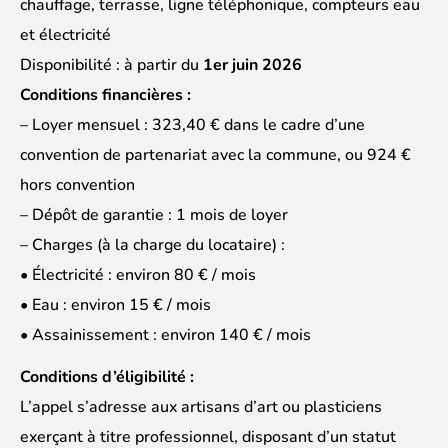
chauffage, terrasse, ligne téléphonique, compteurs eau
et électricité
Disponibilité : à partir du
1er juin 2026
Conditions financières :
– Loyer mensuel : 323,40 € dans le cadre d’une
convention de partenariat avec la commune, ou 924 €
hors convention
– Dépôt de garantie : 1 mois de loyer
– Charges (à la charge du locataire) :
• Électricité : environ 80 € / mois
• Eau : environ 15 € / mois
• Assainissement : environ 140 € / mois
Conditions d’éligibilité :
L’appel s’adresse aux artisans d’art ou plasticiens
exerçant à titre professionnel, disposant d’un statut