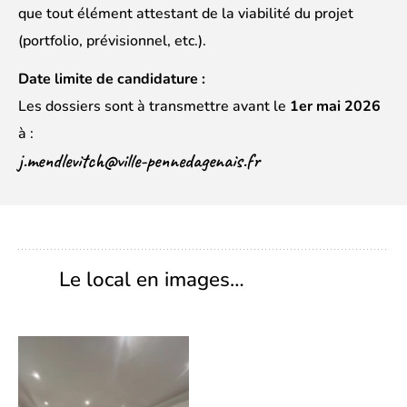
que tout élément attestant de la viabilité du projet
(portfolio, prévisionnel, etc.).
Date limite de candidature :
Les dossiers sont à transmettre avant le
1er mai 2026
à :
j.mendlevitch@ville-pennedagenais.fr
Le local en images…