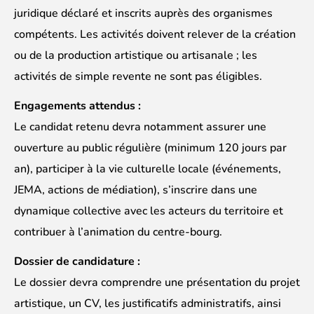
juridique déclaré et inscrits auprès des organismes
compétents. Les activités doivent relever de la création
ou de la production artistique ou artisanale ; les
activités de simple revente ne sont pas éligibles.
Engagements attendus :
Le candidat retenu devra notamment assurer une
ouverture au public régulière (minimum 120 jours par
an), participer à la vie culturelle locale (événements,
JEMA, actions de médiation), s’inscrire dans une
dynamique collective avec les acteurs du territoire et
contribuer à l’animation du centre-bourg.
Dossier de candidature :
Le dossier devra comprendre une présentation du projet
artistique, un CV, les justificatifs administratifs, ainsi