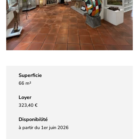
Superficie
66 m²
Loyer
323,40 €
Disponibilité
à partir du 1er juin 2026