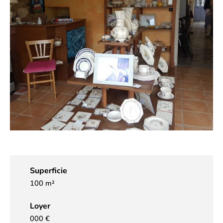
Superficie
100 m²
Loyer
000 €