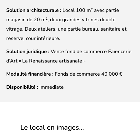
Solution architecturale :
Local 100 m² avec partie
magasin de 20 m², deux grandes vitrines double
vitrage. Deux ateliers, une partie bureau, sanitaire et
réserve, cour intérieure.
Solution juridique :
Vente fond de commerce Faïencerie
d’Art « La Renaissance artisanale »
Modalité financière :
Fonds de commerce 40 000 €
Disponibilité :
Immédiate
Le local en images…