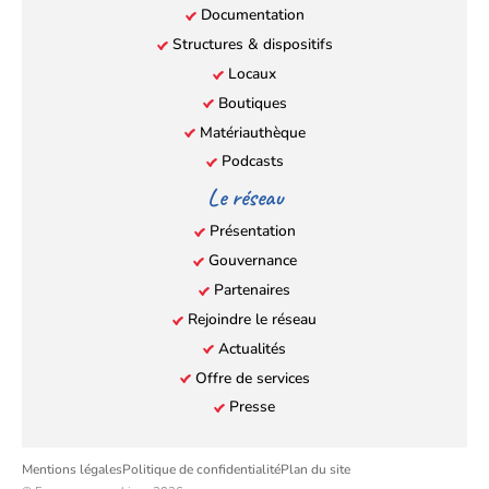
Documentation
Structures & dispositifs
Locaux
Boutiques
Matériauthèque
Podcasts
Le réseau
Présentation
Gouvernance
Partenaires
Rejoindre le réseau
Actualités
Offre de services
Presse
Mentions légales
Politique de confidentialité
Plan du site