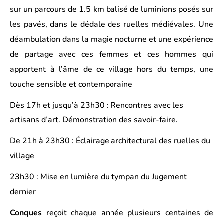
sur un parcours de 1.5 km balisé de luminions posés sur
les pavés, dans le dédale des ruelles médiévales. Une
déambulation dans la magie nocturne et une expérience
de partage avec ces femmes et ces hommes qui
apportent à l’âme de ce village hors du temps, une
touche sensible et contemporaine
Dès 17h et jusqu’à 23h30 : Rencontres avec les
artisans d’art. Démonstration des savoir-faire.
De 21h à 23h30 : Éclairage architectural des ruelles du
village
23h30 : Mise en lumière du tympan du Jugement
dernier
Conques
reçoit chaque année plusieurs centaines de