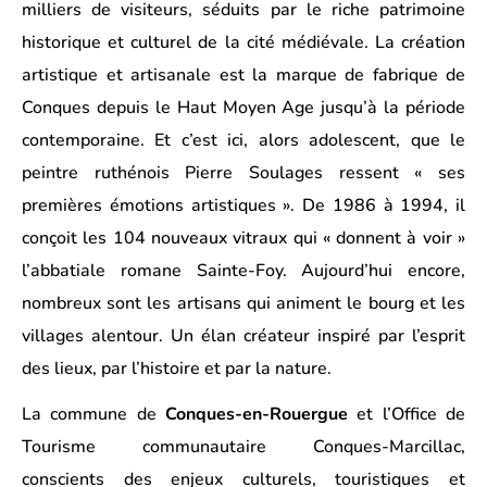
milliers de visiteurs, séduits par le riche patrimoine
historique et culturel de la cité médiévale. La création
artistique et artisanale est la marque de fabrique de
Conques depuis le Haut Moyen Age jusqu’à la période
contemporaine. Et c’est ici, alors adolescent, que le
peintre ruthénois Pierre Soulages ressent « ses
premières émotions artistiques ». De 1986 à 1994, il
conçoit les 104 nouveaux vitraux qui « donnent à voir »
l’abbatiale romane Sainte-Foy. Aujourd’hui encore,
nombreux sont les artisans qui animent le bourg et les
villages alentour. Un élan créateur inspiré par l’esprit
des lieux, par l’histoire et par la nature.
La commune de
Conques-en-Rouergue
et l’Office de
Tourisme communautaire Conques-Marcillac,
conscients des enjeux culturels, touristiques et