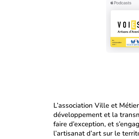
L’association Ville et Métier
développement et la transm
faire d’exception, et s’eng
l’artisanat d’art sur le territ