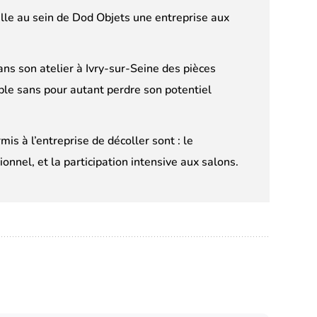
ille au sein de Dod Objets une entreprise aux
ans son atelier à Ivry-sur-Seine des pièces
ble sans pour autant perdre son potentiel
is à l’entreprise de décoller sont : le
ionnel, et la participation intensive aux salons.