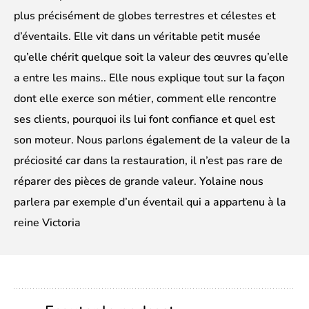
plus précisément de globes terrestres et célestes et
d’éventails. Elle vit dans un véritable petit musée
qu’elle chérit quelque soit la valeur des œuvres qu’elle
a entre les mains.. Elle nous explique tout sur la façon
dont elle exerce son métier, comment elle rencontre
ses clients, pourquoi ils lui font confiance et quel est
son moteur. Nous parlons également de la valeur de la
préciosité car dans la restauration, il n’est pas rare de
réparer des pièces de grande valeur. Yolaine nous
parlera par exemple d’un éventail qui a appartenu à la
reine Victoria