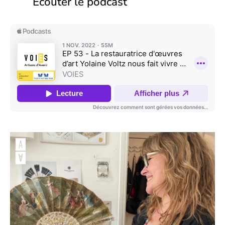
Ecouter le podcast