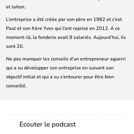
et laiton.
L’entreprise a été créée par son père en 1982 et c’est
Paul et son frère Yves qui l’ont reprise en 2012. A ce
moment-là, la fonderie avait 8 salariés. Aujourd’hui, ils
sont 20.
Ne pas manquer les conseils d’un entrepreneur aguerri
qui a su développer son entreprise en suivant son
objectif initial et qui a su s’entourer pour être bien
conseillé.
Ecouter le podcast