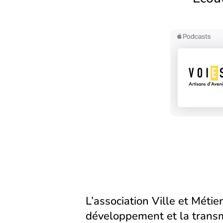
L’association Ville et Métier
développement et la transm