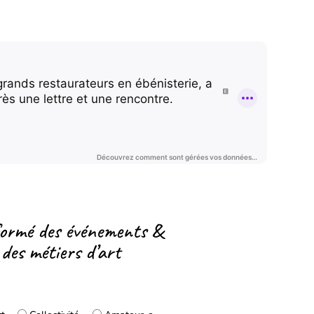
formé des événements &
 des métiers d’art