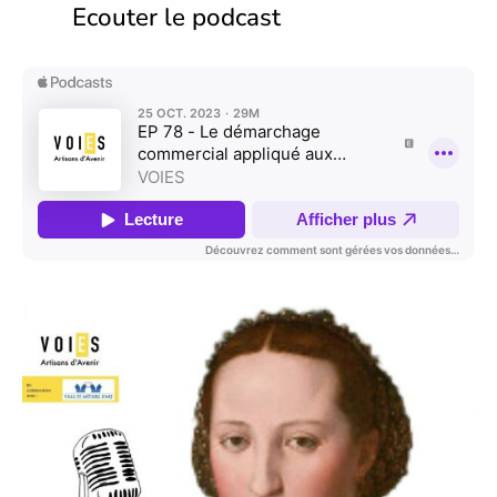
Ecouter le podcast