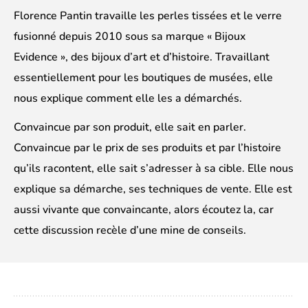
Florence Pantin travaille les perles tissées et le verre
fusionné depuis 2010 sous sa marque « Bijoux
Evidence », des bijoux d’art et d’histoire. Travaillant
essentiellement pour les boutiques de musées, elle
nous explique comment elle les a démarchés.
Convaincue par son produit, elle sait en parler.
Convaincue par le prix de ses produits et par l’histoire
qu’ils racontent, elle sait s’adresser à sa cible. Elle nous
explique sa démarche, ses techniques de vente. Elle est
aussi vivante que convaincante, alors écoutez la, car
cette discussion recèle d’une mine de conseils.