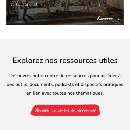
l’artisanat d’art.
Explorer
Explorez nos ressources utiles
Découvrez notre centre de ressources pour accéder à
des outils, documents, podcasts et dispositifs pratiques
en lien avec toutes nos thématiques.
Accéder au centre de ressources