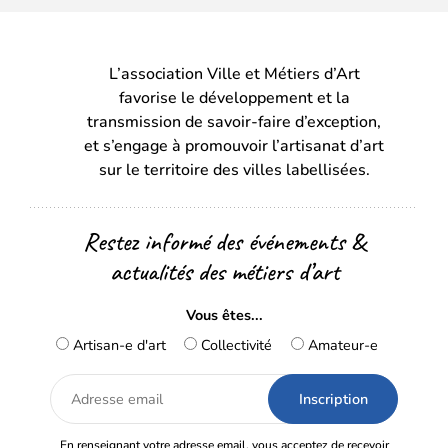
L’association Ville et Métiers d’Art
favorise le développement et la
transmission de savoir-faire d’exception,
et s’engage à promouvoir l’artisanat d’art
sur le territoire des villes labellisées.
Restez informé des événements &
actualités des métiers d’art
Vous êtes...
Artisan-e d'art
Collectivité
Amateur-e
Adresse
email
En renseignant votre adresse email, vous acceptez de recevoir