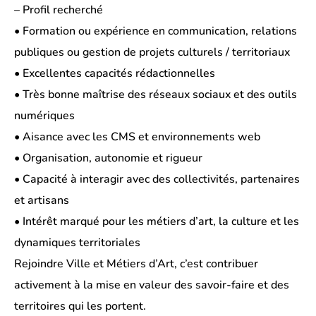
– Profil recherché
• Formation ou expérience en communication, relations
publiques ou gestion de projets culturels / territoriaux
• Excellentes capacités rédactionnelles
• Très bonne maîtrise des réseaux sociaux et des outils
numériques
• Aisance avec les CMS et environnements web
• Organisation, autonomie et rigueur
• Capacité à interagir avec des collectivités, partenaires
et artisans
• Intérêt marqué pour les métiers d’art, la culture et les
dynamiques territoriales
Rejoindre Ville et Métiers d’Art, c’est contribuer
activement à la mise en valeur des savoir-faire et des
territoires qui les portent.