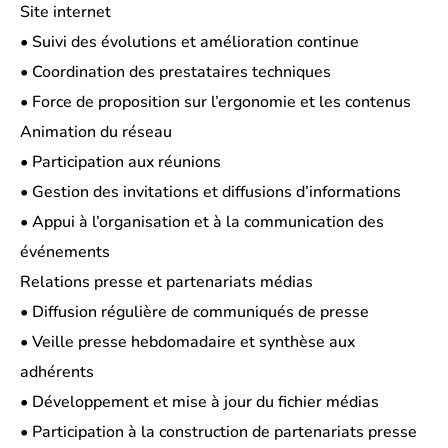
Site internet
• Suivi des évolutions et amélioration continue
• Coordination des prestataires techniques
• Force de proposition sur l’ergonomie et les contenus
Animation du réseau
• Participation aux réunions
• Gestion des invitations et diffusions d’informations
• Appui à l’organisation et à la communication des
événements
Relations presse et partenariats médias
• Diffusion régulière de communiqués de presse
• Veille presse hebdomadaire et synthèse aux
adhérents
• Développement et mise à jour du fichier médias
• Participation à la construction de partenariats presse