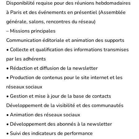
Disponibilité requise pour des réunions hebdomadaires
à Paris et des événements en présentiel (Assemblée
générale, salons, rencontres du réseau)
– Missions principales
Communication éditoriale et animation des supports
• Collecte et qualification des informations transmises
par les adhérents
• Rédaction et diffusion de la newsletter
• Production de contenus pour le site internet et les
réseaux sociaux
• Gestion et mise à jour de la base de contacts
Développement de la visibilité et des communautés
• Animation des réseaux sociaux
• Développement des abonnés à la newsletter
• Suivi des indicateurs de performance