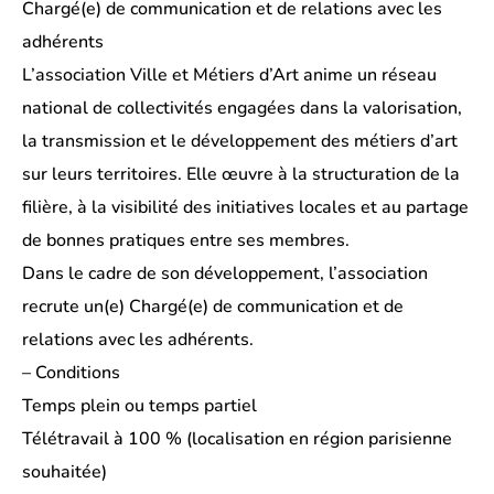
Chargé(e) de communication et de relations avec les
adhérents
L’association Ville et Métiers d’Art anime un réseau
national de collectivités engagées dans la valorisation,
la transmission et le développement des métiers d’art
sur leurs territoires. Elle œuvre à la structuration de la
filière, à la visibilité des initiatives locales et au partage
de bonnes pratiques entre ses membres.
Dans le cadre de son développement, l’association
recrute un(e) Chargé(e) de communication et de
relations avec les adhérents.
– Conditions
Temps plein ou temps partiel
Télétravail à 100 % (localisation en région parisienne
souhaitée)