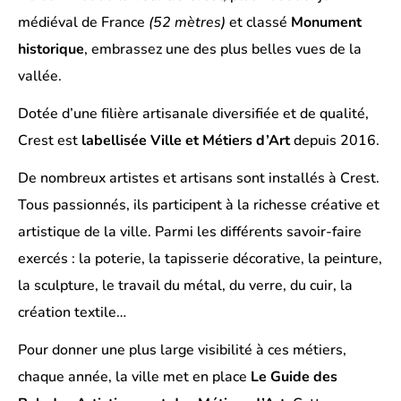
médiéval de France
(52 mètres)
et classé
Monument
historique
, embrassez une des plus belles vues de la
vallée.
Dotée d’une filière artisanale diversifiée et de qualité,
Crest est
labellisée Ville et Métiers d’Art
depuis 2016.
De nombreux artistes et artisans sont installés à Crest.
Tous passionnés, ils participent à la richesse créative et
artistique de la ville. Parmi les différents savoir-faire
exercés : la poterie, la tapisserie décorative, la peinture,
la sculpture, le travail du métal, du verre, du cuir, la
création textile…
Pour donner une plus large visibilité à ces métiers,
chaque année, la ville met en place
Le Guide des