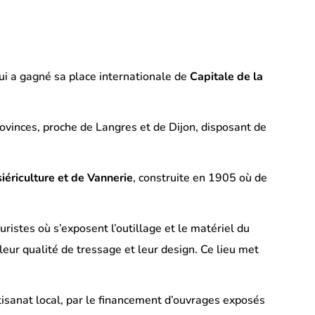
 a gagné sa place internationale de
Capitale de la
provinces, proche de Langres et de Dijon, disposant de
iériculture et de Vannerie
, construite en 1905 où de
ristes où s’exposent l’outillage et le matériel du
leur qualité de tressage et leur design. Ce lieu met
isanat local, par le financement d’ouvrages exposés