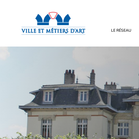
LE RÉSEAU