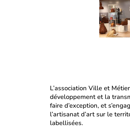
L’association Ville et Métier
développement et la transm
faire d’exception, et s’eng
l’artisanat d’art sur le territ
labellisées.