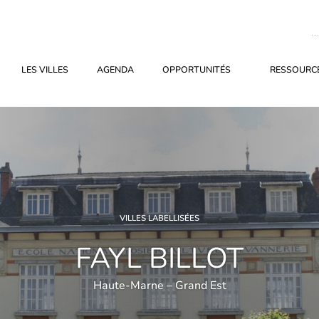
LES VILLES
AGENDA
OPPORTUNITÉS
RESSOURCE
VILLES LABELLISÉES
FAYL BILLOT
Haute-Marne – Grand Est