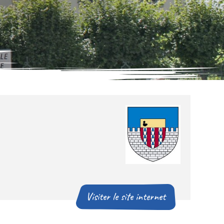
Visiter le site internet