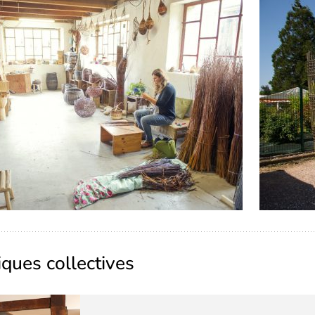
ques collectives