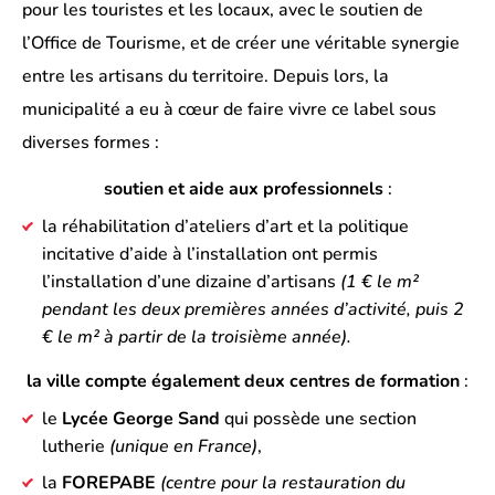
pour les touristes et les locaux, avec le soutien de
l’Office de Tourisme, et de créer une véritable synergie
entre les artisans du territoire. Depuis lors, la
municipalité a eu à cœur de faire vivre ce label sous
diverses formes :
soutien et aide aux professionnels
:
la réhabilitation d’ateliers d’art et la politique
incitative d’aide à l’installation ont permis
l’installation d’une dizaine d’artisans
(1 € le m²
pendant les deux premières années d’activité, puis 2
€ le m² à partir de la troisième année).
la ville compte également deux centres de formation
:
le
Lycée George Sand
qui possède une section
lutherie
(unique en France)
,
la
FOREPABE
(centre pour la restauration du