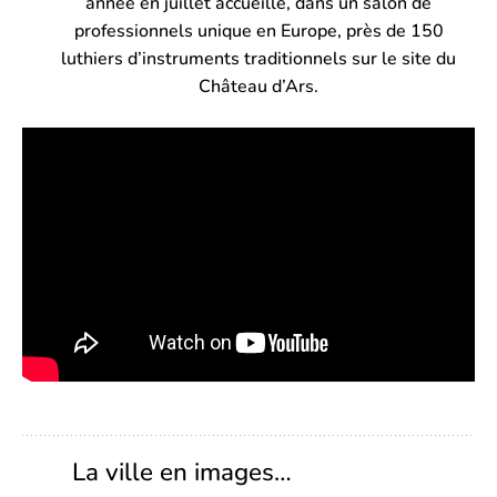
année en juillet accueille, dans un salon de
professionnels unique en Europe, près de 150
luthiers d’instruments traditionnels sur le site du
Château d’Ars.
La ville en images…