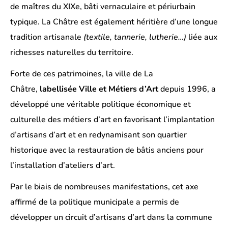
de maîtres du XIXe, bâti vernaculaire et périurbain
typique. La Châtre est également héritière d’une longue
tradition artisanale
(textile, tannerie, lutherie…)
liée aux
richesses naturelles du territoire.
Forte de ces patrimoines, la ville de La
Châtre,
labellisée
Ville et Métiers d’Art
depuis 1996, a
développé une véritable politique économique et
culturelle des métiers d’art en favorisant l’implantation
d’artisans d’art et en redynamisant son quartier
historique avec la restauration de bâtis anciens pour
l’installation d’ateliers d’art.
Par le biais de nombreuses manifestations, cet axe
affirmé de la politique municipale a permis de
développer un circuit d’artisans d’art dans la commune