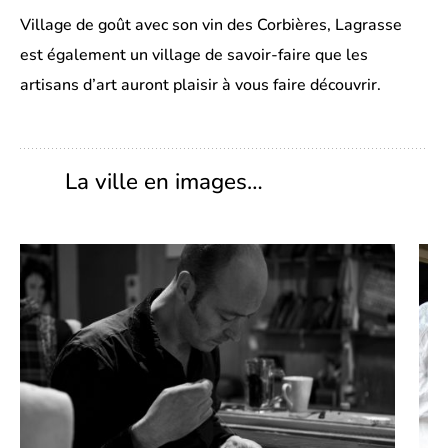
Village de goût avec son vin des Corbières, Lagrasse
est également un village de savoir-faire que les
artisans d’art auront plaisir à vous faire découvrir.
La ville en images…