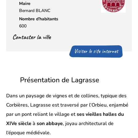
Maire
Bernard BLANC
Nombre d’habitants
600
Contacter la ville
Visiter le site internet
Présentation de Lagrasse
Dans un paysage de vignes et de collines, typique des
Corbières, Lagrasse est traversé par l’Orbieu, enjambé
par un pont reliant le village et
ses vieilles halles du
XIVe siècle
à
son abbaye
, joyau architectural de
l’époque médiévale.