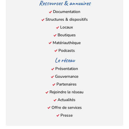
Ressources & annuaires
Documentation
Structures & dispositifs
Locaux
Boutiques
Matériauthèque
Podcasts
Le réseau
Présentation
Gouvernance
Partenaires
Rejoindre le réseau
Actualités
Offre de services
Presse