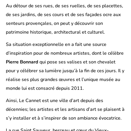
Au détour de ses rues, de ses ruelles, de ses placettes,
de ses jardins, de ses cours et de ses façades ocre aux
senteurs provençales, on peut y découvrir son
patrimoine historique, architectural et culturel.
Sa situation exceptionnelle en a fait une source
d’inspiration pour de nombreux artistes, dont le célèbre
Pierre Bonnard
qui pose ses valises et son chevalet
pour y célébrer sa lumière jusqu’à la fin de ces jours. Il y
réalise ses plus grandes œuvres et l’unique musée au
monde lui est consacré depuis 2011.
Ainsi, Le Cannet est une ville d’art depuis des
décennies; les artistes et les artisans d’art se plaisent à
s’y installer et à s’inspirer de son ambiance évocatrice.
La rue Saint Sauveur, berceau et cœur du Vieux-