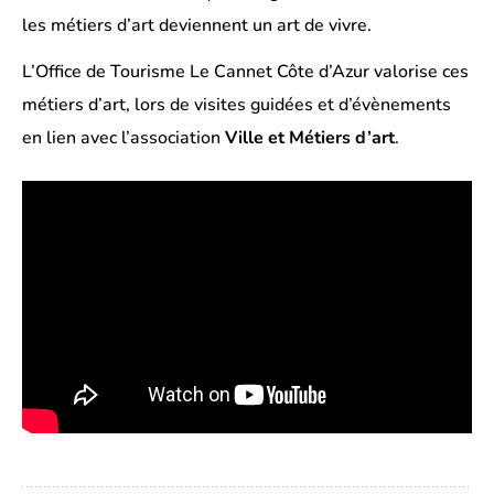
les métiers d’art deviennent un art de vivre.
L’Office de Tourisme Le Cannet Côte d’Azur valorise ces
métiers d’art, lors de visites guidées et d’évènements
en lien avec l’association
Ville et Métiers d’art
.