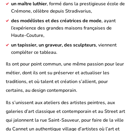
un maître luthier
, formé dans la prestigieuse école de
Crémone, célèbre depuis Stradivarius,
des modélistes et des créatrices de mode
, ayant
l’expérience des grandes maisons françaises de
Haute-Couture,
un tapissier, un graveur, des sculpteurs
, viennent
compléter ce tableau.
Ils ont pour point commun, une même passion pour leur
métier, dont ils ont su préserver et actualiser les
traditions, et où talent et création s’allient, pour
certains, au design contemporain.
Ils s’unissent aux ateliers des artistes peintres, aux
galeries d’art classique et contemporain et au Street art
qui jalonnent la rue Saint-Sauveur, pour faire de la ville
du Cannet un authentique village d’artistes où l’art et