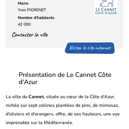
Maire
Yves PIGRENET
Nombre d’habitants
42 000
Contacter la ville
Visiter le site internet
Présentation de Le Cannet Côte
d'Azur
La ville du
Cannet
, située au cœur de la Côte d’Azur,
nichée sur sept collines plantées de pins, de mimosas,
d’oliviers et d’orangers, offre, de ses hauteurs, une vue
imprenable sur la Méditerranée.