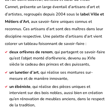
Cannet, présente un large éventail d’artisans d’art et
d’artistes, regroupés depuis 2004 sous le
label Ville et
Métiers d’Art
, aux savoir-faire uniques connus et
reconnus. Ces artisans d’art sont des maîtres dans leur
discipline respective. Une palette d’artisans d’art vient
colorer un tableau foisonnant de savoir-faire :
deux orfèvres de renom
, qui partagent ce savoir-faire
qu’est l’objet monté d’orfèvrerie, devenu au XVIe
siècle le cadeau des princes et des puissants,
un lunetier d’art
, qui réalise ses montures sur-
mesure et de manière innovante,
un ébéniste
, qui réalise des pièces uniques et
intervient sur des bois nobles, aussi bien en création
qu’en rénovation de meubles anciens, dans le respect
de la tradition,