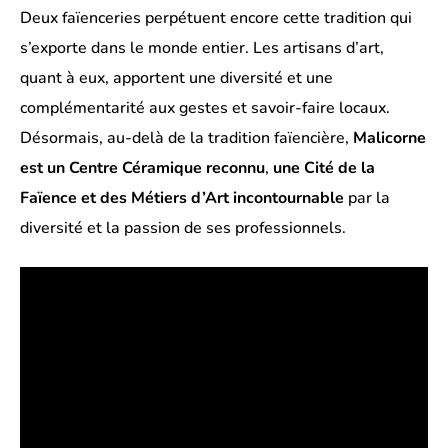
Deux faïenceries perpétuent encore cette tradition qui
s’exporte dans le monde entier. Les artisans d’art,
quant à eux, apportent une diversité et une
complémentarité aux gestes et savoir-faire locaux.
Désormais, au-delà de la tradition faïencière,
Malicorne
est un Centre Céramique reconnu
,
une Cité de la
Faïence et des Métiers d’Art
incontournable
par la
diversité et la passion de ses professionnels.