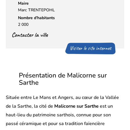
Maire
Marc TRENTEPOHL
Nombre d’habitants
2 000
Contacter la ville
Visiter le site internet
Présentation de Malicorne sur
Sarthe
Située entre Le Mans et Angers, au cœur de la Vallée
de la Sarthe, la cité de
Malicorne sur Sarthe
est un
haut-lieu du patrimoine sarthois, connue pour son
passé céramique et pour sa tradition faïencière