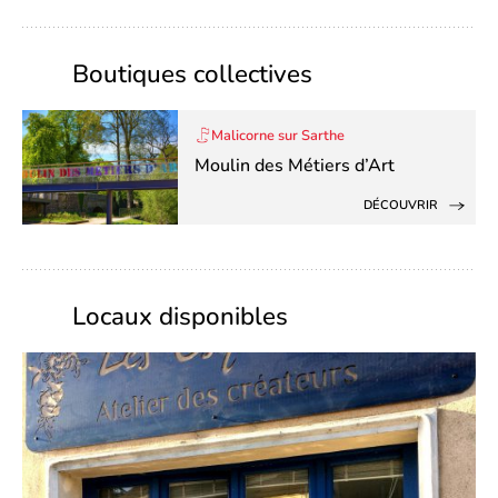
Boutiques collectives
Malicorne sur Sarthe
Moulin des Métiers d’Art
DÉCOUVRIR
Locaux disponibles