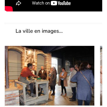
La ville en images…