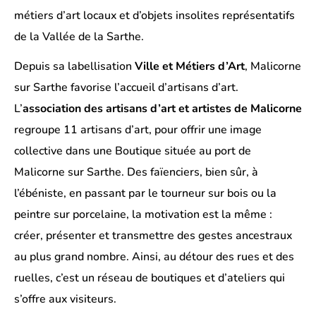
métiers d’art locaux et d’objets insolites représentatifs
de la Vallée de la Sarthe.
Depuis sa labellisation
Ville et Métiers d’Art
, Malicorne
sur Sarthe favorise l’accueil d’artisans d’art.
L’
association des artisans d’art et artistes de Malicorne
regroupe 11 artisans d’art, pour offrir une image
collective dans une Boutique située au port de
Malicorne sur Sarthe. Des faïenciers, bien sûr, à
l’ébéniste, en passant par le tourneur sur bois ou la
peintre sur porcelaine, la motivation est la même :
créer, présenter et transmettre des gestes ancestraux
au plus grand nombre. Ainsi, au détour des rues et des
ruelles, c’est un réseau de boutiques et d’ateliers qui
s’offre aux visiteurs.