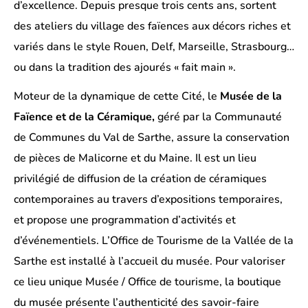
d’excellence. Depuis presque trois cents ans, sortent
des ateliers du village des faïences aux décors riches et
variés dans le style Rouen, Delf, Marseille, Strasbourg…
ou dans la tradition des ajourés « fait main ».
Moteur de la dynamique de cette Cité, le
Musée de la
Faïence et de la
Céramique,
géré par la Communauté
de Communes du Val de Sarthe, assure la conservation
de pièces de Malicorne et du Maine. Il est un lieu
privilégié de diffusion de la création de céramiques
contemporaines au travers d’expositions temporaires,
et propose une programmation d’activités et
d’événementiels. L’Office de Tourisme de la Vallée de la
Sarthe est installé à l’accueil du musée. Pour valoriser
ce lieu unique Musée / Office de tourisme, la boutique
du musée présente l’authenticité des savoir-faire