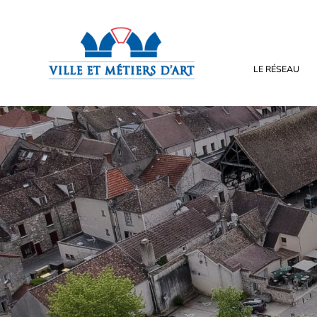
LE RÉSEAU