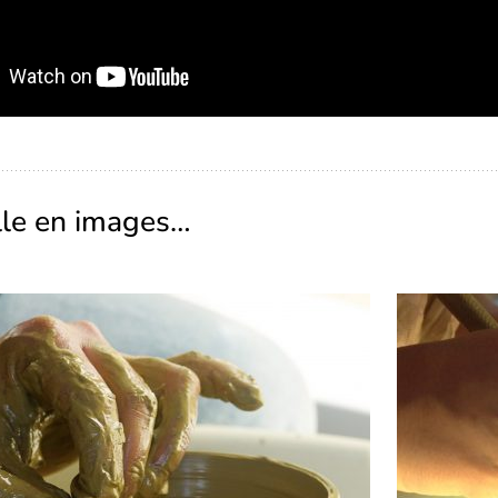
ille en images…