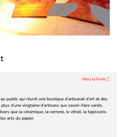
t
Milly la Forêt
au public qui réunit une boutique d’artisanat d’art et des
plus d’une vingtaine d’artisans aux savoir-faire variés,
 que la céramique, la verrerie, le vitrail, la tapisserie,
 les arts du papier.