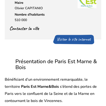
Maire
Olivier CAPITANIO
Nombre d’habitants
510 000
Contacter la ville
Visiter le site internet
Présentation de Paris Est Marne &
Bois
Bénéficiant d’un environnement remarquable, le
territoire
Paris Est Marne&Bois
s’étend des portes de
Paris vers le confluent de la Seine et de la Marne en
contournant le bois de Vincennes.