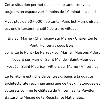
Cette situation permet que ses habitants trouvent
toujours un espace vert à moins de 10 minutes à pied.
Avec plus de 507 000 habitants, Paris Est Marne&Bois
est une intercommunalité de treize villes :
Bry sur Marne · Champigny sur Marne · Charenton le
Pont · Fontenay sous Bois ·
Joinville le Pont · Le Perreux sur Marne · Maisons Alfort
· Nogent sur Marne · Saint Mandé · Saint Maur des
Fossés · Saint Maurice · Villiers sur Marne · Vincennes
Le territoire est riche de centres urbains à la qualité
architecturale reconnue ainsi que de lieux historiques et
culturels comme le château de Vincennes, le Pavillon
Baltard, le Musée de la Résistance Nationale…