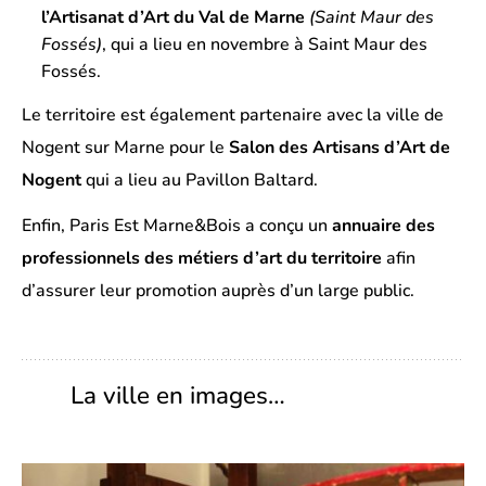
l’Artisanat d’Art du Val de Marne
(Saint Maur des
Fossés)
, qui a lieu en novembre à Saint Maur des
Fossés.
Le territoire est également partenaire avec la ville de
Nogent sur Marne pour le
Salon des Artisans d’Art de
Nogent
qui a lieu au Pavillon Baltard.
Enfin, Paris Est Marne&Bois a conçu un
annuaire des
professionnels des métiers d’art du territoire
afin
d’assurer leur promotion auprès d’un large public.
La ville en images…