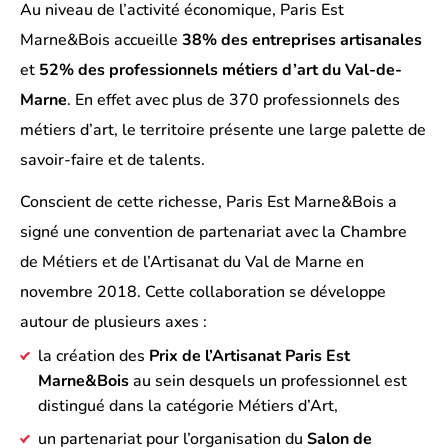
Au niveau de l’activité économique, Paris Est
Marne&Bois accueille
38% des entreprises artisanales
et
52% des professionnels métiers d’art du Val-de-
Marne
. En effet avec plus de 370 professionnels des
métiers d’art, le territoire présente une large palette de
savoir-faire et de talents.
Conscient de cette richesse, Paris Est Marne&Bois a
signé une convention de partenariat avec la Chambre
de Métiers et de l’Artisanat du Val de Marne en
novembre 2018. Cette collaboration se développe
autour de plusieurs axes :
la création des
Prix de l’Artisanat Paris Est
Marne&Bois
au sein desquels un professionnel est
distingué dans la catégorie Métiers d’Art,
un partenariat pour l’organisation du
Salon de