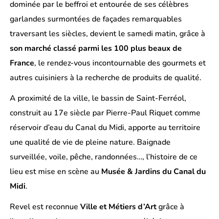
dominée par le beffroi et entourée de ses célèbres
garlandes surmontées de façades remarquables
traversant les siècles, devient le samedi matin, grâce à
son marché classé
parmi les 100 plus beaux de
France
, le rendez-vous incontournable des gourmets et
autres cuisiniers à la recherche de produits de qualité.
A proximité de la ville, le bassin de Saint-Ferréol,
construit au 17e siècle par Pierre-Paul Riquet comme
réservoir d’eau du Canal du Midi, apporte au territoire
une qualité de vie de pleine nature. Baignade
surveillée, voile, pêche, randonnées…, l’histoire de ce
lieu est mise en scène au
Musée & Jardins du Canal du
Midi
.
Revel est reconnue
Ville et Métiers d’Art
grâce à