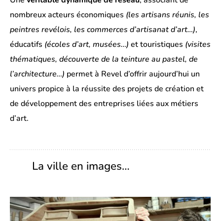
nombreux acteurs économiques
(les artisans réunis, les
peintres revélois, les commerces d’artisanat d’art…)
,
éducatifs
(écoles d’art, musées…)
et touristiques
(visites
thématiques, découverte de la teinture au pastel, de
l’architecture…)
permet à Revel d’offrir aujourd’hui un
univers propice à la réussite des projets de création et
de développement des entreprises liées aux métiers
d’art.
La ville en images…