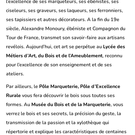
l’excellence de ses marqueteurs, ses ébénistes, ses
ciseleurs, ses graveurs, ses laqueurs, ses ferronniers,
ses tapissiers et autres décorateurs. A la fin du 19e
siècle, Alexandre Monoury, ébéniste et Compagnon du
Tour de France, transmet son savoir-faire aux artisans
revélois. Aujourd’hui, cet art se perpétue au
Lycée des
Métiers d’Art, du Bois et de l’Ameublement
, reconnu
pour l’excellence de son enseignement et de ses
ateliers.
Par ailleurs, le
Pôle Marqueterie, Pôle d’Excellence
Rurale
vous fera découvrir le bois sous toutes ses
formes. Au
Musée du Bois et de la Marqueterie
, vous
verrez le bois et ses secrets, la précision du geste, la
transmission de la passion et la xylothèque qui
répertorie et explique les caractéristiques de centaines