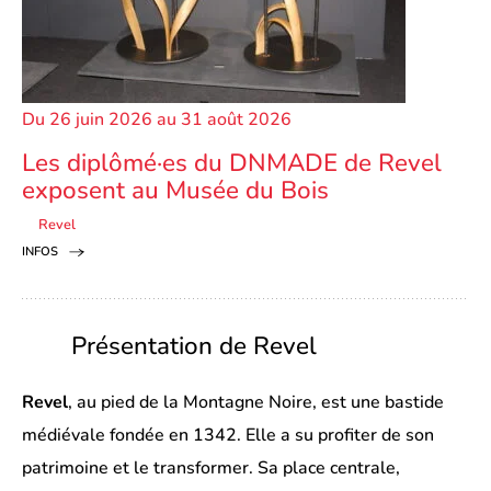
Du 26 juin 2026 au 31 août 2026
Les diplômé·es du DNMADE de Revel
exposent au Musée du Bois
Revel
INFOS
Présentation de Revel
Revel
, au pied de la Montagne Noire, est une bastide
médiévale fondée en 1342. Elle a su profiter de son
patrimoine et le transformer. Sa place centrale,