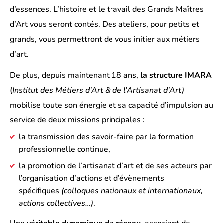
d’essences. L’histoire et le travail des Grands Maîtres
d’Art vous seront contés. Des ateliers, pour petits et
grands, vous permettront de vous initier aux métiers
d’art.
De plus, depuis maintenant 18 ans,
la structure IMARA
(
Institut des Métiers d’Art & de l’Artisanat d’Art)
mobilise toute son énergie et sa capacité d’impulsion au
service de deux missions principales :
la transmission des savoir-faire par la formation
professionnelle continue,
la promotion de l’artisanat d’art et de ses acteurs par
l’organisation d’actions et d’évènements
spécifiques
(colloques nationaux et internationaux,
actions collectives…)
.
Une
véritable dynamique de réseau
, associant de