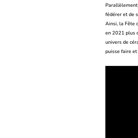
Parallèlement,
fédérer et de s
Ainsi, la Fête
en 2021 plus d
univers de cér
puisse faire et