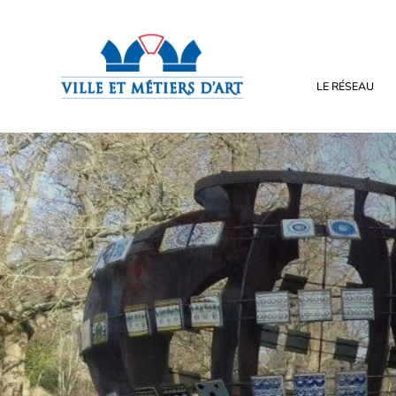
LE RÉSEAU