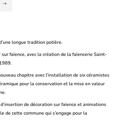
 d’une longue tradition potière.
sur faïence, avec la création de la faïencerie Saint-
 1989.
nouveau chapitre avec l’installation de six céramistes
 céramique pour la conservation et la mise en valeur
ne.
 d’insertion de décoration sur faïence et animations
lle de cette commune qui s’engage pour la