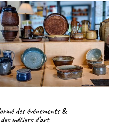
formé des événements &
 des métiers d’art