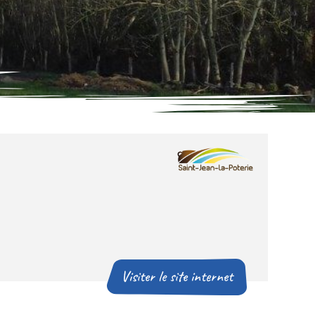
Visiter le site internet