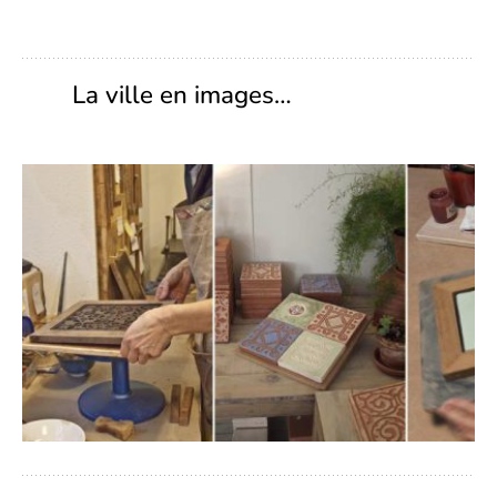
La ville en images…