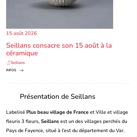
15 août 2026
Seillans consacre son 15 août à la
céramique
Seillans
INFOS
Présentation de Seillans
Labelisé
Plus beau village de France
et Ville et village
fleuris 3 fleurs,
Seillans
est un des villages perchés du
Pays de Fayence, situé à l’est du département du Var.