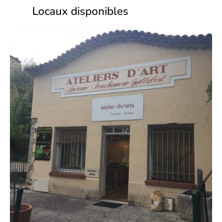
Locaux disponibles