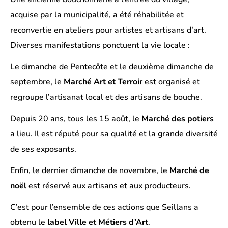
acquise par la municipalité, a été réhabilitée et
reconvertie en ateliers pour artistes et artisans d’art.
Diverses manifestations ponctuent la vie locale :
Le dimanche de Pentecôte et le deuxième dimanche de
septembre, le
Marché Art et Terroir
est organisé et
regroupe l’artisanat local et des artisans de bouche.
Depuis 20 ans, tous les 15 août, le
Marché des potiers
a lieu. Il est réputé pour sa qualité et la grande diversité
de ses exposants.
Enfin, le dernier dimanche de novembre, le
Marché de
noël
est réservé aux artisans et aux producteurs.
C’est pour l’ensemble de ces actions que Seillans a
obtenu le
label
Ville et Métiers d’Art
.