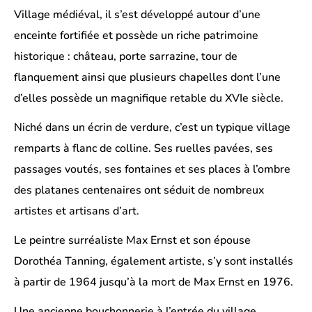
Village médiéval, il s’est développé autour d’une
enceinte fortifiée et possède un riche patrimoine
historique : château, porte sarrazine, tour de
flanquement ainsi que plusieurs chapelles dont l’une
d’elles possède un magnifique retable du XVIe siècle.
Niché dans un écrin de verdure, c’est un typique village
remparts à flanc de colline. Ses ruelles pavées, ses
passages voutés, ses fontaines et ses places à l’ombre
des platanes centenaires ont séduit de nombreux
artistes et artisans d’art.
Le peintre surréaliste Max Ernst et son épouse
Dorothéa Tanning, également artiste, s’y sont installés
à partir de 1964 jusqu’à la mort de Max Ernst en 1976.
Une ancienne bouchonnerie à l’entrée du village,