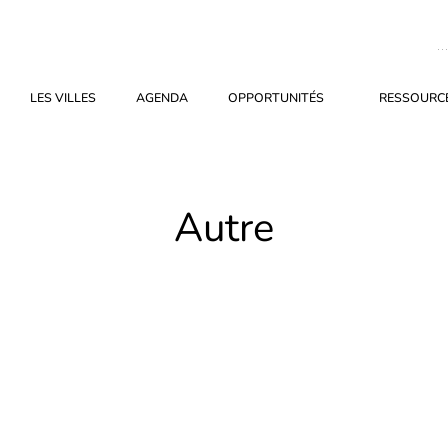
LES VILLES
AGENDA
OPPORTUNITÉS
RESSOURCE
Autre