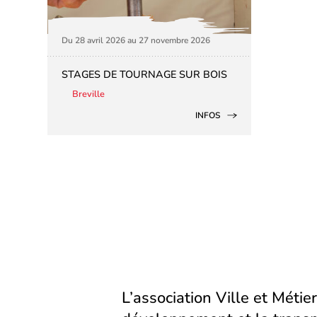
Du 28 avril 2026 au 27 novembre 2026
STAGES DE TOURNAGE SUR BOIS
Breville
INFOS
L’association Ville et Métier