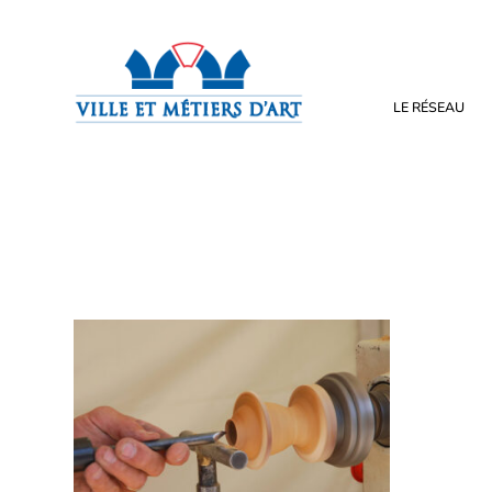
LE RÉSEAU