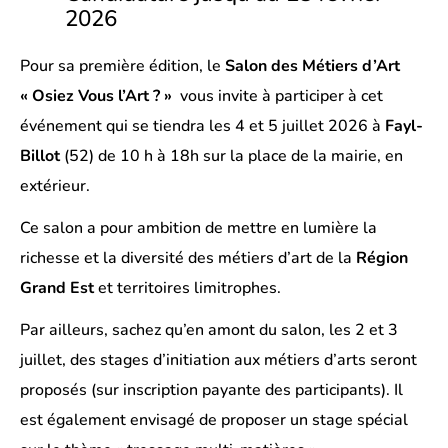
2026
Pour sa première édition, le
Salon des Métiers d’Art
« Osiez Vous l’Art ? »
vous invite à participer à cet
événement qui se tiendra les 4 et 5 juillet 2026 à
Fayl-
Billot
(52) de 10 h à 18h sur la place de la mairie, en
extérieur.
Ce salon a pour ambition de mettre en lumière la
richesse et la diversité des métiers d’art de la
Région
Grand Est
et territoires limitrophes.
Par ailleurs, sachez qu’en amont du salon, les 2 et 3
juillet, des stages d’initiation aux métiers d’arts seront
proposés (sur inscription payante des participants). Il
est également envisagé de proposer un stage spécial