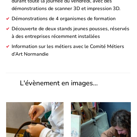
durant toute la journée du vendredi, avec des
démonstrations de scanner 3D et impression 3D.
Démonstrations de 4 organismes de formation
Découverte de deux stands jeunes pousses, réservés
à des entreprises récemment installées
Information sur les métiers avec le Comité Métiers
d’Art Normandie
L'évènement en images…