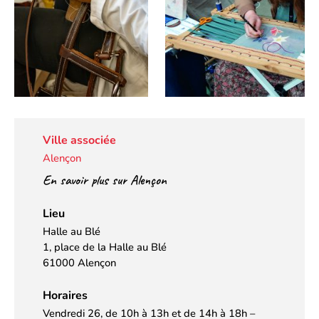
Ville associée
Alençon
En savoir plus sur Alençon
Lieu
Halle au Blé
1, place de la Halle au Blé
61000 Alençon
Horaires
Vendredi 26, de 10h à 13h et de 14h à 18h –