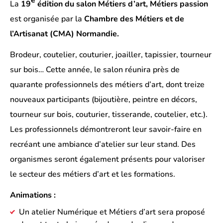
e
La
19
édition du salon Métiers d’art, Métiers passion
est organisée par la
Chambre des Métiers et de
l’Artisanat (CMA) Normandie.
Brodeur, coutelier, couturier, joailler, tapissier, tourneur
sur bois… Cette année, le salon réunira près de
quarante professionnels des métiers d’art, dont treize
nouveaux participants (bijoutière, peintre en décors,
tourneur sur bois, couturier, tisserande, coutelier, etc.).
Les professionnels démontreront leur savoir-faire en
recréant une ambiance d’atelier sur leur stand. Des
organismes seront également présents pour valoriser
le secteur des métiers d’art et les formations.
Animations :
Un atelier Numérique et Métiers d’art sera proposé