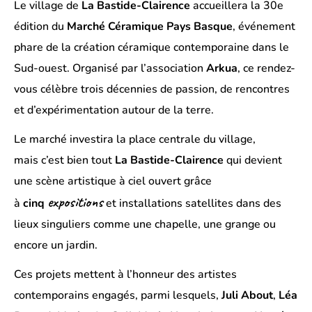
Le village de
La Bastide-Clairence
accueillera la 30e
édition du
Marché Céramique Pays Basque
, événement
phare de la création céramique contemporaine dans le
Sud-ouest. Organisé par l’association
Arkua
, ce rendez-
vous célèbre trois décennies de passion, de rencontres
et d’expérimentation autour de la terre.
Le marché investira la place centrale du village,
mais c’est bien tout
La Bastide-Clairence
qui devient
une scène artistique à ciel ouvert grâce
expositions
à
cinq
et installations satellites dans des
lieux singuliers comme une chapelle, une grange ou
encore un jardin.
Ces projets mettent à l’honneur des artistes
contemporains engagés, parmi lesquels,
Juli About
,
Léa