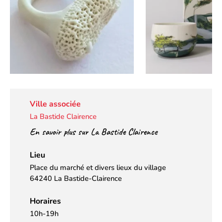
Ville associée
La Bastide Clairence
En savoir plus sur La Bastide Clairence
Lieu
Place du marché et divers lieux du village
64240 La Bastide-Clairence
Horaires
10h-19h