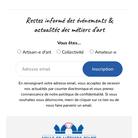
Restez informé des événements &
actualités des métiers d’art
Vous êtes...
Artisan-e d'art
Collectivité
Amateur-e
Adresse
email
En renseignant votre adresse email, vous acceptez de recevoir
nos actualités par courrier électronique et vous prenez
connaissance de notre politique de confidentialité. Si vous
souhaitez vous désinscrire, merci de cliquer sur ce lien ou de
nous faire parvenir un email.