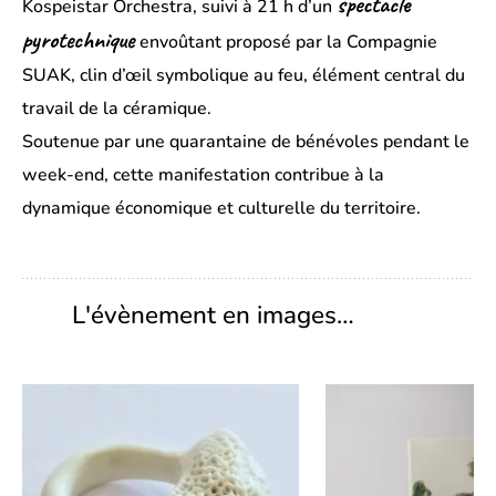
spectacle
Kospeistar Orchestra, suivi à 21 h d’un
pyrotechnique
envoûtant proposé par la Compagnie
SUAK, clin d’œil symbolique au feu, élément central du
travail de la céramique.
Soutenue par une quarantaine de bénévoles pendant le
week-end, cette manifestation contribue à la
dynamique économique et culturelle du territoire.
L'évènement en images…