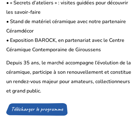
• « Secrets d’ateliers » : visites guidées pour découvrir
les savoir-faire
• Stand de matériel céramique avec notre partenaire
Céramdécor
• Exposition BAROCK, en partenariat avec le Centre
Céramique Contemporaine de Giroussens
Depuis 35 ans, le marché accompagne l’évolution de la
céramique, participe à son renouvellement et constitue
un rendez-vous majeur pour amateurs, collectionneurs
et grand public.
Télécharger le programme
(Ouverture
d’un
fichier
dans
un
nouvel