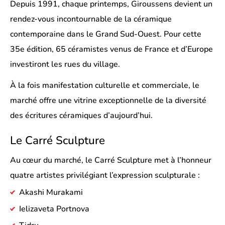
Depuis 1991, chaque printemps, Giroussens devient un
rendez-vous incontournable de la céramique
contemporaine dans le Grand Sud-Ouest. Pour cette
35e édition, 65 céramistes venus de France et d’Europe
investiront les rues du village.
À la fois manifestation culturelle et commerciale, le
marché offre une vitrine exceptionnelle de la diversité
des écritures céramiques d’aujourd’hui.
Le Carré Sculpture
Au cœur du marché, le Carré Sculpture met à l’honneur
quatre artistes privilégiant l’expression sculpturale :
Akashi Murakami
Ielizaveta Portnova