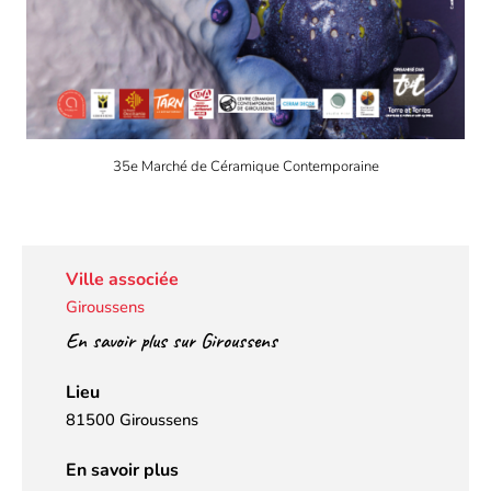
35e Marché de Céramique Contemporaine
Ville associée
Giroussens
En savoir plus sur Giroussens
Lieu
81500 Giroussens
En savoir plus