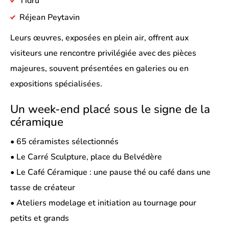
Tidru
Réjean Peytavin
Leurs œuvres, exposées en plein air, offrent aux
visiteurs une rencontre privilégiée avec des pièces
majeures, souvent présentées en galeries ou en
expositions spécialisées.
Un week-end placé sous le signe de la
céramique
• 65 céramistes sélectionnés
• Le Carré Sculpture, place du Belvédère
• Le Café Céramique : une pause thé ou café dans une
tasse de créateur
• Ateliers modelage et initiation au tournage pour
petits et grands