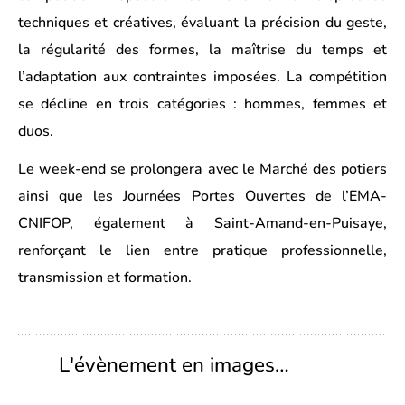
techniques et créatives, évaluant la précision du geste,
la régularité des formes, la maîtrise du temps et
l’adaptation aux contraintes imposé
es. La comp
étition
se décline en trois catégories : hommes, femmes et
duos.
Le week-end se prolongera avec le Marché des potiers
ainsi que les Journées Portes Ouvertes de l’EMA-
CNIFOP, également à Saint-Amand-en-Puisaye,
renforçant le lien entre pratique professionnelle,
transmission et formation.
L'évènement en images…