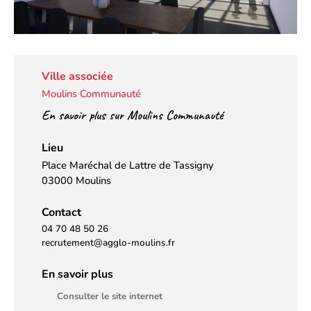
Ville associée
Moulins Communauté
En savoir plus sur Moulins Communauté
Lieu
Place Maréchal de Lattre de Tassigny
03000 Moulins
Contact
04 70 48 50 26
recrutement@agglo-moulins.fr
En savoir plus
Consulter le site internet