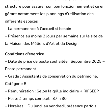
structure pour assurer son bon fonctionnement et ce en
gérant notamment les plannings d’utilisation des
différents espaces
– La permanence à l’accueil si besoin
– Présence au moins 2 jours par semaine sur le site de
la Maison des Métiers d’Art et du Design
Conditions d’exercice
– Date de prise de poste souhaitée : Septembre 2025 –
Poste permanent
– Grade : Assistants de conservation du patrimoine,
Catégorie B
– Rémunération : Selon la grille indiciaire + RIFSEEP
– Poste à temps complet : 37 h 30
– Horaires : Du lundi au vendredi, présence parfois