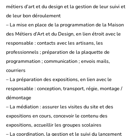
métiers d’art et du design et la gestion de leur suivi et
de leur bon déroulement
– La mise en place de la programmation de la Maison
des Métiers d’Art et du Design, en lien étroit avec le
responsable : contacts avec les artisans, les
professionnels ; préparation de la plaquette de
programmation ; communication ; envois mails,
courriers
– La préparation des expositions, en lien avec le
responsable : conception, transport, régie, montage /
démontage
– La médiation : assurer les visites du site et des
expositions en cours, concevoir le contenu des
expositions, accueillir les groupes scolaires
– La coordination, la gestion et le suivi du lancement