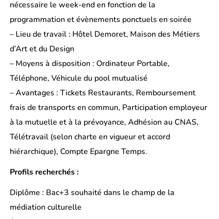
nécessaire le week-end en fonction de la
programmation et évènements ponctuels en soirée
– Lieu de travail : Hôtel Demoret, Maison des Métiers
d’Art et du Design
– Moyens à disposition : Ordinateur Portable,
Téléphone, Véhicule du pool mutualisé
– Avantages : Tickets Restaurants, Remboursement
frais de transports en commun, Participation employeur
à la mutuelle et à la prévoyance, Adhésion au CNAS,
Télétravail (selon charte en vigueur et accord
hiérarchique), Compte Epargne Temps.
Profils recherchés :
Diplôme : Bac+3 souhaité dans le champ de la
médiation culturelle