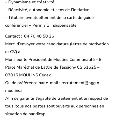
– Dynamisme et créativité
– Réactivité, autonomie et sens de l’initiative
– Titulaire éventuellement de la carte de guide-
conférencier – Permis B indispensable
Contact :
04 70 48 50 26
Merci d’envoyer votre candidature (lettre de motivation
et CV) à :
Monsieur le Président de Moulins Communauté – 8,
Place Maréchal de Lattre de Tassigny CS 61625 –
03016 MOULINS Cedex
Ou de préférence par e-mail : recrutement@agglo-
moulins.fr
Afin de garantir l’égalité de traitement et le respect de
tous, tous nos postes sont ouverts aux personnes en
situation de handicap.