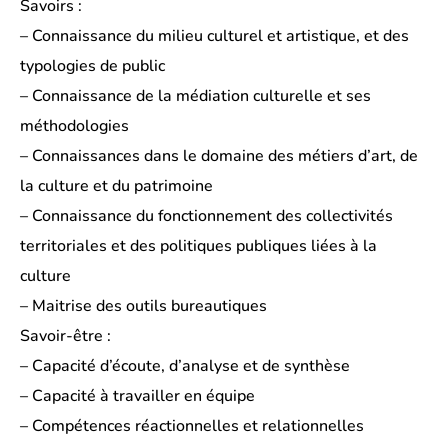
Savoirs :
– Connaissance du milieu culturel et artistique, et des
typologies de public
– Connaissance de la médiation culturelle et ses
méthodologies
– Connaissances dans le domaine des métiers d’art, de
la culture et du patrimoine
– Connaissance du fonctionnement des collectivités
territoriales et des politiques publiques liées à la
culture
– Maitrise des outils bureautiques
Savoir-être :
– Capacité d’écoute, d’analyse et de synthèse
– Capacité à travailler en équipe
– Compétences réactionnelles et relationnelles