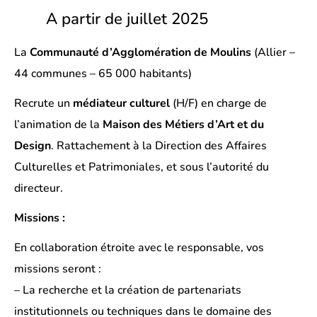
A partir de juillet 2025
La
Communauté d’Agglomération de Moulins
(Allier –
44 communes – 65 000 habitants)
Recrute un
médiateur culturel
(H/F) en charge de
l’animation de la
Maison des Métiers d’Art et du
Design
. Rattachement à la Direction des Affaires
Culturelles et Patrimoniales, et sous l’autorité du
directeur.
Missions :
En collaboration étroite avec le responsable, vos
missions seront :
– La recherche et la création de partenariats
institutionnels ou techniques dans le domaine des