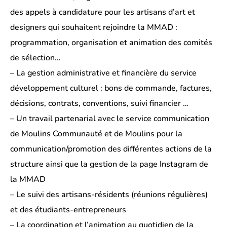
des appels à candidature pour les artisans d’art et
designers qui souhaitent rejoindre la MMAD :
programmation, organisation et animation des comités
de sélection…
– La gestion administrative et financière du service
développement culturel : bons de commande, factures,
décisions, contrats, conventions, suivi financier …
– Un travail partenarial avec le service communication
de Moulins Communauté et de Moulins pour la
communication/promotion des différentes actions de la
structure ainsi que la gestion de la page Instagram de
la MMAD
– Le suivi des artisans-résidents (réunions régulières)
et des étudiants-entrepreneurs
– La coordination et l’animation au quotidien de la