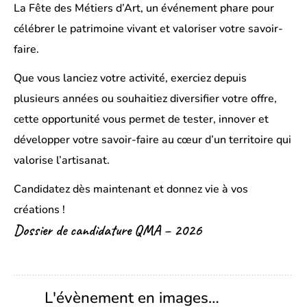
La Fête des Métiers d’Art
, un événement phare pour
célébrer le patrimoine vivant et valoriser votre savoir-
faire.
Que vous
lanciez votre activité, exerciez depuis
plusieurs années ou souhaitiez diversifier votre offre,
cette opportunité vous permet de
tester, innover et
développer votre savoir-faire
au cœur d’un territoire qui
valorise l’artisanat.
Candidatez dès maintenant et donnez vie à vos
créations !
Dossier de candidature QMA – 2026
L'évènement en images…