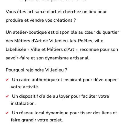
Vous êtes
artisan.e d’art
et cherchez un
lieu pour
produire et vendre vos créations
?
Un atelier-boutique est disponible au cœur du quartier
des Métiers d’Art de Villedieu-les-Poêles
, ville
labellisée
« Ville et Métiers d’Art »
, reconnue pour son
savoir-faire et son dynamisme artisanal.
Pourquoi rejoindre Villedieu ?
Un cadre authentique et inspirant pour développer
votre activité.
Un dispositif
d’aide au loyer
pour faciliter votre
installation.
Un réseau local dynamique pour tisser des liens et
faire grandir votre projet.