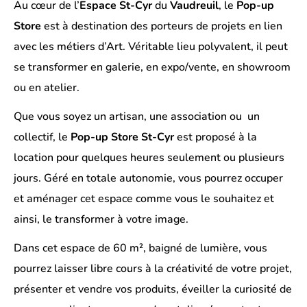
Au cœur de l’
Espace St-Cyr
du
Vaudreuil
, le
Pop-up
Store
est à destination des porteurs de projets en lien
avec les métiers d’Art. Véritable lieu polyvalent, il peut
se transformer en galerie, en expo/vente, en showroom
ou en atelier.
Que vous soyez un artisan, une association ou un
collectif, le
Pop-up Store St-Cyr
est proposé à la
location pour quelques heures seulement ou plusieurs
jours. Géré en totale autonomie, vous pourrez occuper
et aménager cet espace comme vous le souhaitez et
ainsi, le transformer à votre image.
Dans cet espace de 60 m², baigné de lumière, vous
pourrez laisser libre cours à la créativité de votre projet,
présenter et vendre vos produits, éveiller la curiosité de