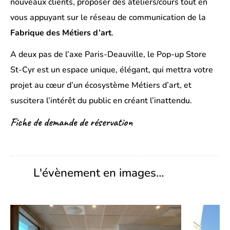
nouveaux clients, proposer des ateliers/cours tout en
vous appuyant sur le réseau de communication de la
Fabrique des Métiers d’art
.
A deux pas de l’axe Paris-Deauville, le Pop-up Store
St-Cyr est un espace unique, élégant, qui mettra votre
projet au cœur d’un écosystème Métiers d’art, et
suscitera l’intérêt du public en créant l’inattendu.
Fiche de demande de réservation
L'évènement en images…