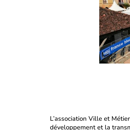
L’association Ville et Métier
développement et la transm