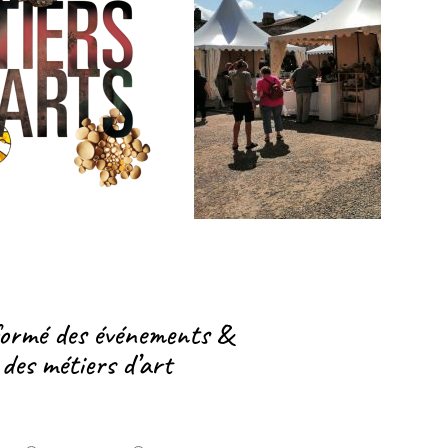
formé des événements &
 des métiers d’art