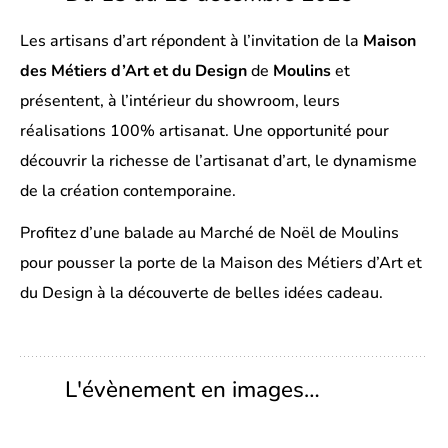
Les artisans d’art répondent à l’invitation de la
Maison
des Métiers d’Art et du Design
de
Moulins
et
présentent, à l’intérieur du showroom, leurs
réalisations 100% artisanat. Une opportunité pour
découvrir la richesse de l’artisanat d’art, le dynamisme
de la création contemporaine.
Profitez d’une balade au Marché de Noël de Moulins
pour pousser la porte de la Maison des Métiers d’Art et
du Design à la découverte de belles idées cadeau.
L'évènement en images…