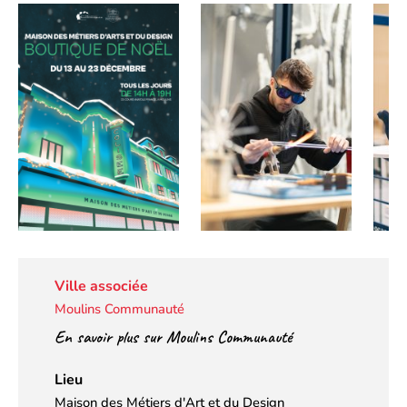
Ville associée
Moulins Communauté
En savoir plus sur Moulins Communauté
Lieu
Maison des Métiers d'Art et du Design