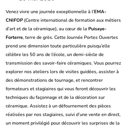
Venez vivre une journée exceptionnelle à l’
EMA-
CNIFOP
(Centre international de formation aux métiers
d’art et de la céramique), au cœur de la
Puisaye-
Forterre
, terre de grès. Cette Journée Portes Ouvertes
prend une dimension toute particulière puisqu’elle
célèbre les 50 ans de l’école, un demi-siècle de
transmission des savoir-faire céramiques. Vous pourrez
explorer nos ateliers lors de visites guidées, assister à
des démonstrations de tournage, et rencontrer
formateurs et stagiaires qui vous feront découvrir les
techniques du façonnage et de la décoration sur
céramique. Assistez à un défournement des pièces
réalisées par nos stagiaires, suivi d’une vente en direct,
un moment privilégié pour découvrir les surprises de la