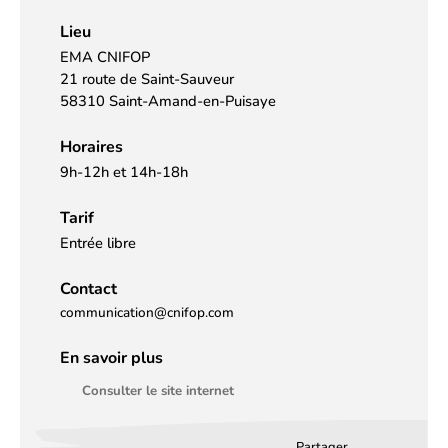
Lieu
EMA CNIFOP
21 route de Saint-Sauveur
58310 Saint-Amand-en-Puisaye
Horaires
9h-12h et 14h-18h
Tarif
Entrée libre
Contact
communication@cnifop.com
En savoir plus
Consulter le site internet
Partager