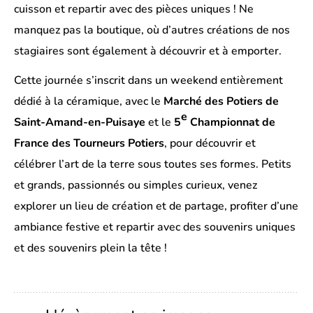
cuisson et repartir avec des pièces uniques ! Ne
manquez pas la boutique, où d’autres créations de nos
stagiaires sont également à découvrir et à emporter.
Cette journée s’inscrit dans un weekend entièrement
dédié à la céramique, avec le
Marché des Potiers de
e
Saint-Amand-en-Puisaye
et le
5
Championnat de
France des Tourneurs Potiers
, pour découvrir et
célébrer l’art de la terre sous toutes ses formes. Petits
et grands, passionnés ou simples curieux, venez
explorer un lieu de création et de partage, profiter d’une
ambiance festive et repartir avec des souvenirs uniques
et des souvenirs plein la tête !