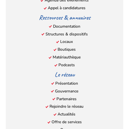
Agenda des évènements
Appel à candidatures
Ressources & annuaires
Documentation
Structures & dispositifs
Locaux
Boutiques
Matériauthèque
Podcasts
Le réseau
Présentation
Gouvernance
Partenaires
Rejoindre le réseau
Actualités
Offre de services