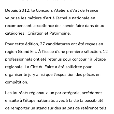
Depuis 2012, le Concours Ateliers d’Art de France
valorise les métiers d’art à l’échelle nationale en
récompensant l’excellence des savoir-faire dans deux
catégories : Création et Patrimoine.
Pour cette édition, 27 candidatures ont été reçues en
région Grand Est. À l’issue d’une première sélection, 12
professionnels ont été retenus pour concourir à l’étape
régionale. La Cité du Faire a été sollicitée pour
organiser le jury ainsi que l’exposition des pièces en
compétition.
Les lauréats régionaux, un par catégorie, accèderont
ensuite à l’étape nationale, avec à la clé la possibilité
de remporter un stand sur des salons de référence tels