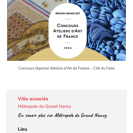
Concours régional Ateliers d’Art de France – Cité du Faire
Ville associée
Métropole du Grand Nancy
En savoir plus sur Métropole du Grand Nancy
Lieu