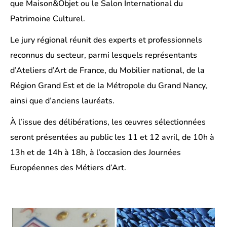
que Maison&Objet ou le Salon International du
Patrimoine Culturel.
Le jury régional réunit des experts et professionnels
reconnus du secteur, parmi lesquels représentants
d’Ateliers d’Art de France, du Mobilier national, de la
Région Grand Est et de la Métropole du Grand Nancy,
ainsi que d’anciens lauréats.
À l’issue des délibérations, les œuvres sélectionnées
seront présentées au public les 11 et 12 avril, de 10h à
13h et de 14h à 18h, à l’occasion des Journées
Européennes des Métiers d’Art.