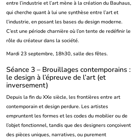
entre l’industrie et l’art mène à la création du Bauhaus,
qui cherche quant à lui une synthèse entre l’art et
l’industrie, en posant les bases du design moderne.
C’est une période charnière où l’on tente de redéfinir le
rôle du créateur dans la société.
Mardi 23 septembre, 18h30, salle des fêtes.
Séance 3 – Brouillages contemporains :
le design à l’épreuve de l’art (et
inversement)
Depuis la fin du XXe siècle, les frontières entre art
contemporain et design perdure. Les artistes
empruntent les formes et les codes du mobilier ou de
l’objet fonctionnel, tandis que des designers conçoivent
des pièces uniques, narratives, ou purement