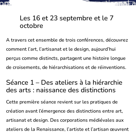
Les 16 et 23 septembre et le 7
octobre
A travers cet ensemble de trois conférences, découvrez
comment l’art, l’artisanat et le design, aujourd’hui
perçus comme distincts, partagent une histoire longue
de croisements, de hiérarchisations et de réinventions.
Séance 1 – Des ateliers à la hiérarchie
des arts : naissance des distinctions
Cette première séance revient sur les pratiques de
création avant l’émergence des distinctions entre art,
artisanat et design. Des corporations médiévales aux
ateliers de la Renaissance, l’artiste et l’artisan œuvrent