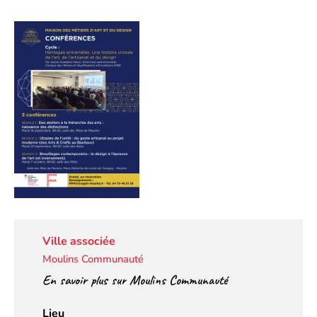
Ville associée
Moulins Communauté
En savoir plus sur Moulins Communauté
Lieu