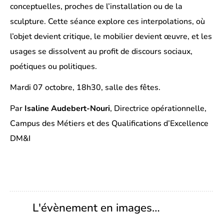
conceptuelles, proches de l’installation ou de la
sculpture. Cette séance explore ces interpolations, où
l’objet devient critique, le mobilier devient œuvre, et les
usages se dissolvent au profit de discours sociaux,
poétiques ou politiques.
Mardi 07 octobre, 18h30, salle des fêtes.
Par
Isaline Audebert-Nouri
, Directrice opérationnelle,
Campus des Métiers et des Qualifications d’Excellence
DM&I
L'évènement en images…