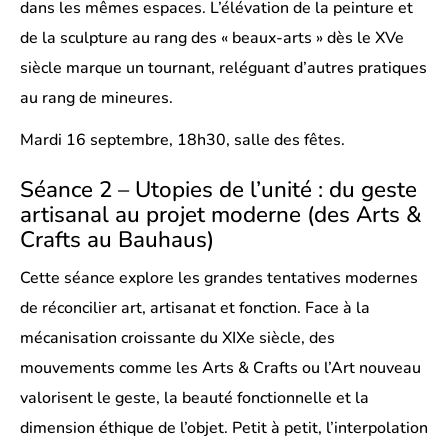
dans les mêmes espaces. L’élévation de la peinture et
de la sculpture au rang des « beaux-arts » dès le XVe
siècle marque un tournant, reléguant d’autres pratiques
au rang de mineures.
Mardi 16 septembre, 18h30, salle des fêtes.
Séance 2 – Utopies de l’unité : du geste
artisanal au projet moderne (des Arts &
Crafts au Bauhaus)
Cette séance explore les grandes tentatives modernes
de réconcilier art, artisanat et fonction. Face à la
mécanisation croissante du XIXe siècle, des
mouvements comme les Arts & Crafts ou l’Art nouveau
valorisent le geste, la beauté fonctionnelle et la
dimension éthique de l’objet. Petit à petit, l’interpolation