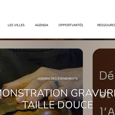
LES VILLES
AGENDA
OPPORTUNITÉS
RESSOURCE
AGENDA DES ÉVÈNEMENTS
ONSTRATION GRAVUR
TAILLE DOUCE