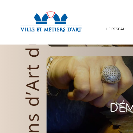
LE RÉSEAU
DÉM