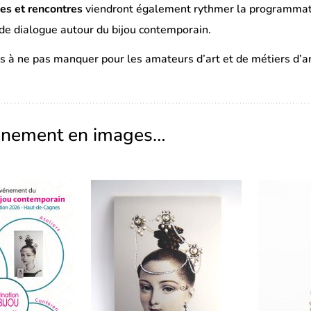
es et rencontres
viendront également rythmer la programmatio
de dialogue autour du bijou contemporain.
 à ne pas manquer pour les amateurs d’art et de métiers d’ar
ènement en images…