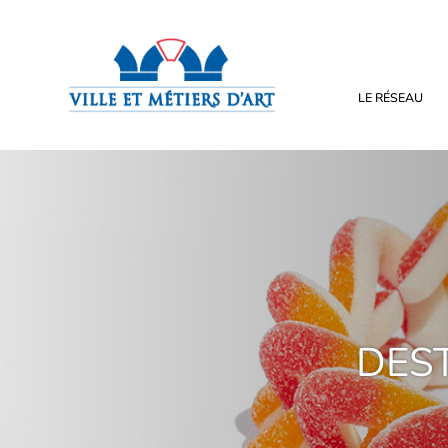
LE RÉSEAU
DEST