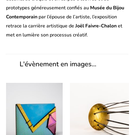
prototypes généreusement confiés au
Musée du Bijou
Contemporain
par l’épouse de l’artiste, l’exposition
retrace la carrière artistique de
Joël Faivre-Chalon
et
met en lumière son processus créatif.
L'évènement en images…