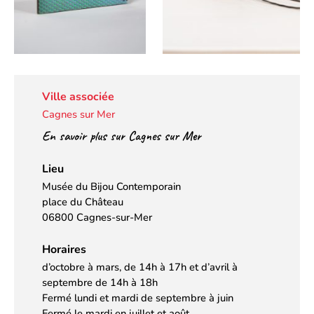
Ville associée
Cagnes sur Mer
En savoir plus sur Cagnes sur Mer
Lieu
Musée du Bijou Contemporain
place du Château
06800 Cagnes-sur-Mer
Horaires
d’octobre à mars, de 14h à 17h et d’avril à
septembre de 14h à 18h
Fermé lundi et mardi de septembre à juin
Fermé le mardi en juillet et août