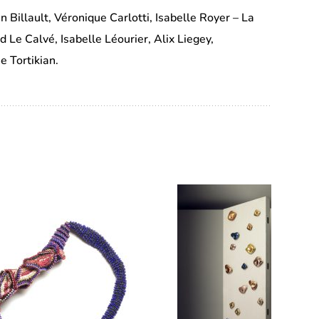
 Billault, Véronique Carlotti, Isabelle Royer – La
Le Calvé, Isabelle Léourier, Alix Liegey,
 Tortikian.