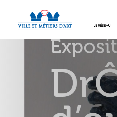
LE RÉSEAU