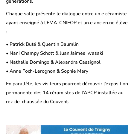
générations.
Chaque salle présente le dialogue entre un.e céramiste
ayant enseigné à l’EMA-CNIFOP et un.e ancien.ne élève
:
• Patrick Buté & Quentin Baumlin
• Nani Champy Schott & Juan Jaimes Iwasaki
• Nathalie Domingo & Alexandra Cassignol
• Anne Foch-Lerognon & Sophie Mary
En parallèle, les visiteurs pourront découvrir l’exposition
permanente des 14 céramistes de l’APCP installée au
rez-de-chaussée du Couvent.