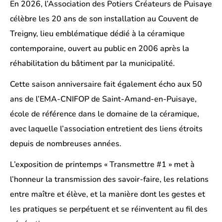
En 2026, l’Association des Potiers Créateurs de Puisaye
célèbre les 20 ans de son installation au Couvent de
Treigny, lieu emblématique dédié à la céramique
contemporaine, ouvert au public en 2006 après la
réhabilitation du bâtiment par la municipalité.
Cette saison anniversaire fait également écho aux 50
ans de l’EMA-CNIFOP de Saint-Amand-en-Puisaye,
école de référence dans le domaine de la céramique,
avec laquelle l’association entretient des liens étroits
depuis de nombreuses années.
L’exposition de printemps « Transmettre #1 » met à
l’honneur la transmission des savoir-faire, les relations
entre maître et élève, et la manière dont les gestes et
les pratiques se perpétuent et se réinventent au fil des