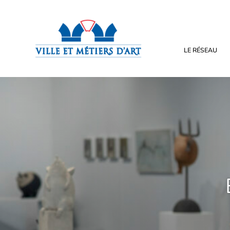
LE RÉSEAU