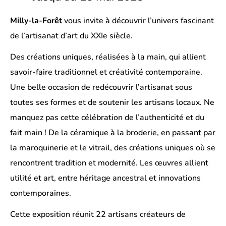
Milly-la-Forêt
vous invite à découvrir l’univers fascinant
de l’artisanat d’art du XXIe siècle.
Des créations uniques, réalisées à la main, qui allient
savoir-faire traditionnel et créativité contemporaine.
Une belle occasion de redécouvrir l’artisanat sous
toutes ses formes et de soutenir les artisans locaux. Ne
manquez pas cette célébration de l’authenticité et du
fait main ! De la céramique à la broderie, en passant par
la maroquinerie et le vitrail, des créations uniques où se
rencontrent tradition et modernité. Les œuvres allient
utilité et art, entre héritage ancestral et innovations
contemporaines.
Cette exposition réunit 22 artisans créateurs de