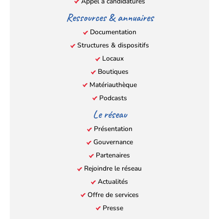
Appel à candidatures
Ressources & annuaires
Documentation
Structures & dispositifs
Locaux
Boutiques
Matériauthèque
Podcasts
Le réseau
Présentation
Gouvernance
Partenaires
Rejoindre le réseau
Actualités
Offre de services
Presse