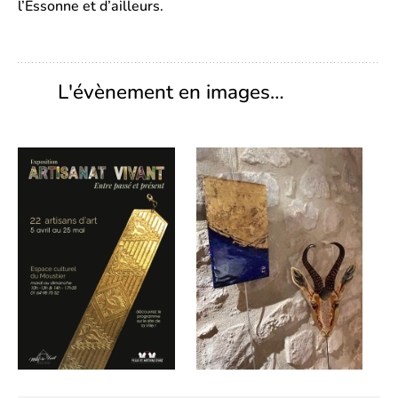
l’Essonne et d’ailleurs.
L'évènement en images…