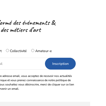
formé des événements &
 des métiers d’art
rt
Collectivité
Amateur-e
e adresse email, vous acceptez de recevoir nos actualités
onique et vous prenez connaissance de notre politique de
vous souhaitez vous désinscrire, merci de cliquer sur ce lien
rvenir un email.