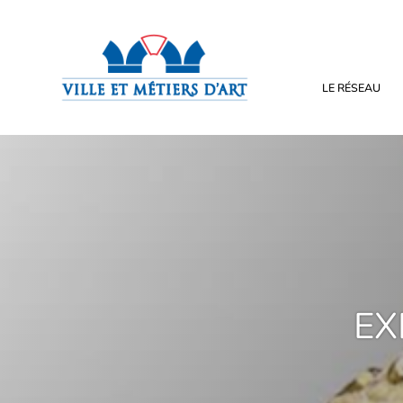
LE RÉSEAU
EX