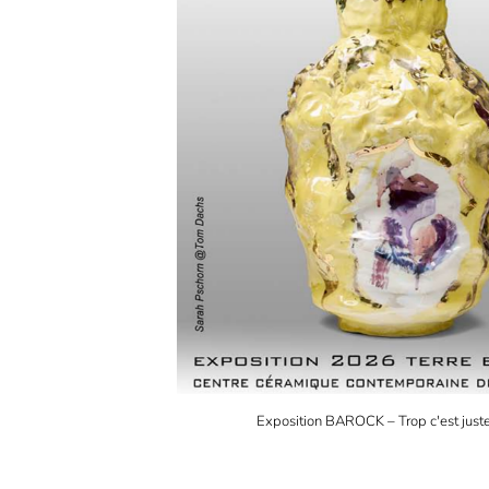
Exposition BAROCK – Trop c'est juste