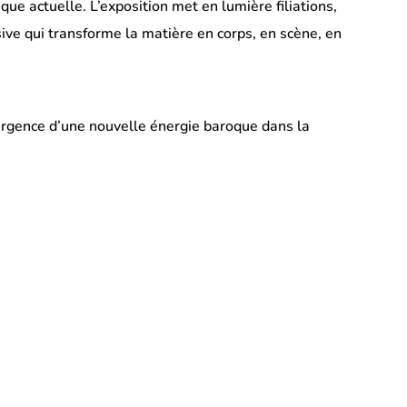
 actuelle. L’exposition met en lumière filiations,
ive qui transforme la matière en corps, en scène, en
mergence d’une nouvelle énergie baroque dans la