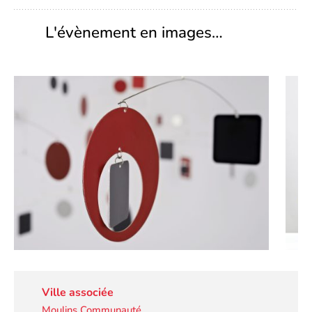
L'évènement en images…
Ville associée
Moulins Communauté