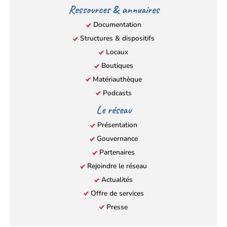
Ressources & annuaires
Documentation
Structures & dispositifs
Locaux
Boutiques
Matériauthèque
Podcasts
Le réseau
Présentation
Gouvernance
Partenaires
Rejoindre le réseau
Actualités
Offre de services
Presse