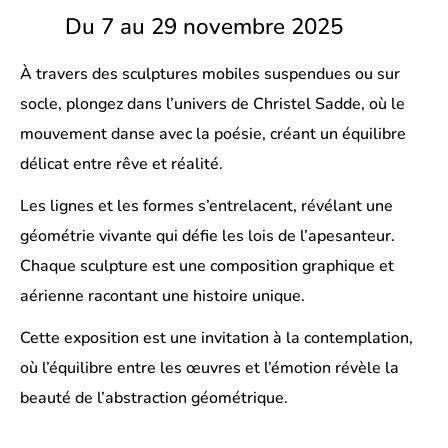
Du 7 au 29 novembre 2025
À travers des sculptures mobiles suspendues ou sur
socle, plongez dans l’univers de
Christel Sadde
, où le
mouvement danse avec la poésie, créant un équilibre
délicat entre rêve et réalité.
Les lignes et les formes s’entrelacent, révélant une
géométrie vivante qui défie les lois de l’apesanteur.
Chaque sculpture est une composition graphique et
aérienne racontant une histoire unique.
Cette exposition est une invitation à la contemplation,
où l’équilibre entre les œuvres et l’émotion révèle la
beauté de l’abstraction géométrique.