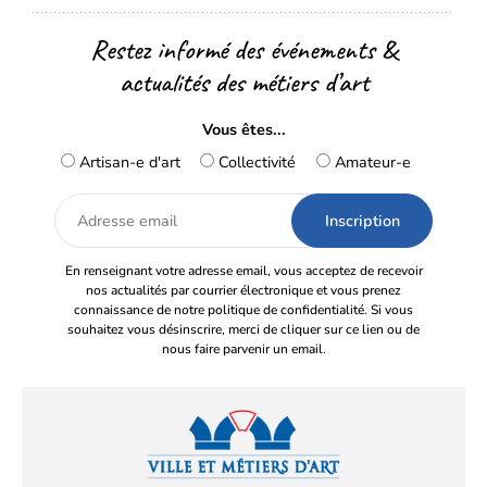
Restez informé des événements &
actualités des métiers d’art
Vous êtes...
Artisan-e d'art
Collectivité
Amateur-e
Adresse
email
En renseignant votre adresse email, vous acceptez de recevoir
nos actualités par courrier électronique et vous prenez
connaissance de notre politique de confidentialité. Si vous
souhaitez vous désinscrire, merci de cliquer sur ce lien ou de
nous faire parvenir un email.