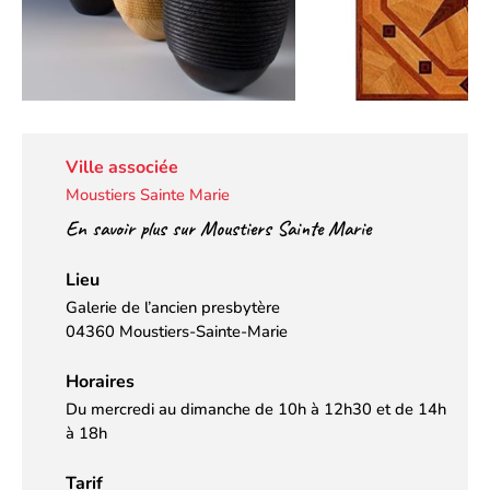
Ville associée
Moustiers Sainte Marie
En savoir plus sur Moustiers Sainte Marie
Lieu
Galerie de l’ancien presbytère
04360 Moustiers-Sainte-Marie
Horaires
Du mercredi au dimanche de 10h à 12h30 et de 14h
à 18h
Tarif