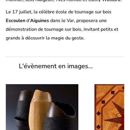
Le 17 juillet, la célèbre école de tournage sur bois
Escoulen
d’
Aiguines
dans le Var, proposera une
démonstration de tournage sur bois, invitant petits et
grands à découvrir la magie du geste.
L'évènement en images…